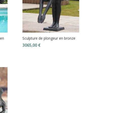
 en
Sculpture de plongeur en bronze
3065,00
€