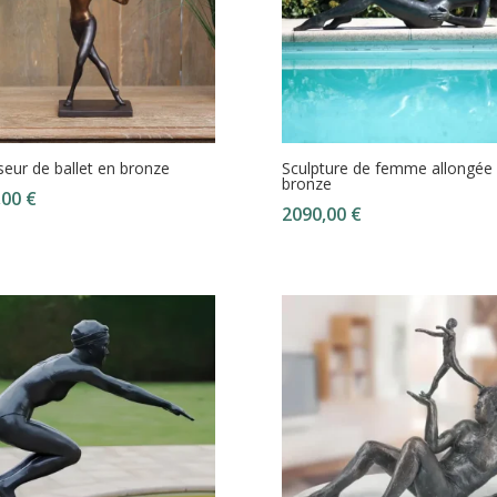
eur de ballet en bronze
Sculpture de femme allongée
bronze
,00
€
2090,00
€