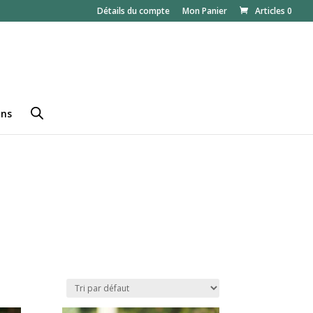
Détails du compte
Mon Panier
Articles 0
ans