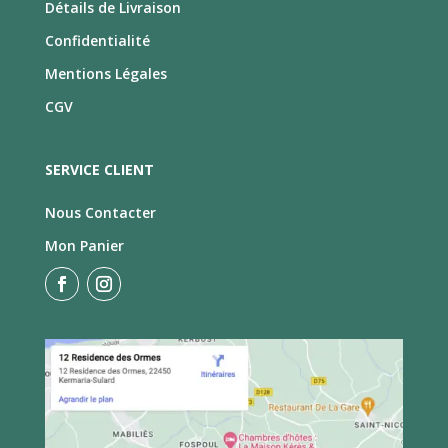
Détails de Livraison
Confidentialité
Mentions Légales
CGV
SERVICE CLIENT
Nous Contacter
Mon Panier