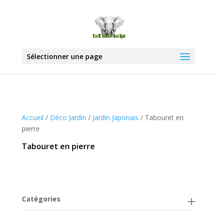
Sélectionner une page
Accueil
/
Déco Jardin
/
Jardin Japonais
/ Tabouret en
pierre
Tabouret en pierre
Catégories