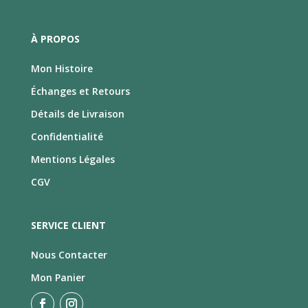
À PROPOS
Mon Histoire
Échanges et Retours
Détails de Livraison
Confidentialité
Mentions Légales
CGV
SERVICE CLIENT
Nous Contacter
Mon Panier