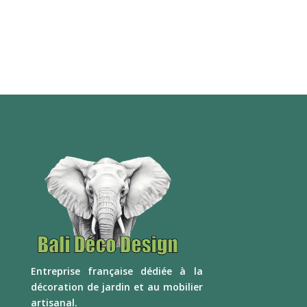
E
ntreprise française dédiée à la
décoration de jardin et au mobilier
artisanal.