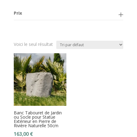
Prix
Voici le seul résultat
Banc Tabouret de Jardin
ou Socle pour Statue
Extérieur en Pierre de
Rivière Naturelle 50cm
163,00
€