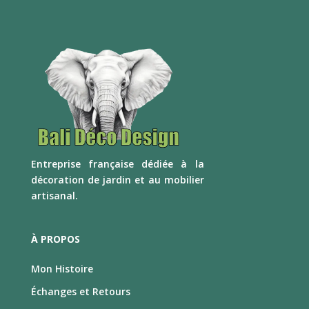
E
ntreprise française dédiée à la
décoration de jardin et au mobilier
artisanal.
À PROPOS
Mon Histoire
Échanges et Retours