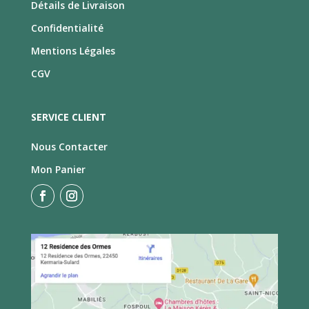
Détails de Livraison
Confidentialité
Mentions Légales
CGV
SERVICE CLIENT
Nous Contacter
Mon Panier