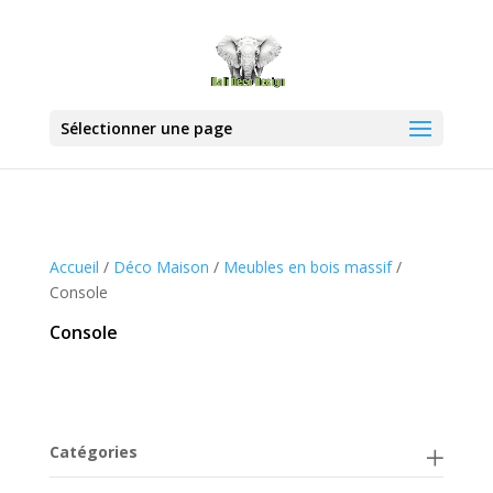
Sélectionner une page
Accueil
/
Déco Maison
/
Meubles en bois massif
/
Console
Console
Catégories