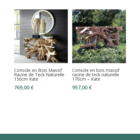
Console en Bois Massif
Console en bois massif
Racine de Teck Naturelle
racine de teck naturelle
150cm Kate
170cm – Kate
769,00
€
957,00
€