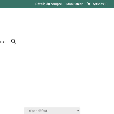
Détails du compte
Mon Panier
Articles 0
ans