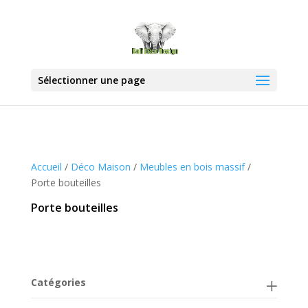
Sélectionner une page
Accueil
/
Déco Maison
/
Meubles en bois massif
/
Porte bouteilles
Porte bouteilles
Catégories