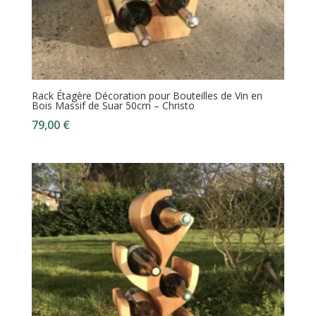
Rack Étagère Décoration pour Bouteilles de Vin en
Bois Massif de Suar 50cm – Christo
79,00
€