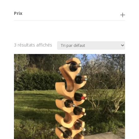
Prix
3 résultats affichés