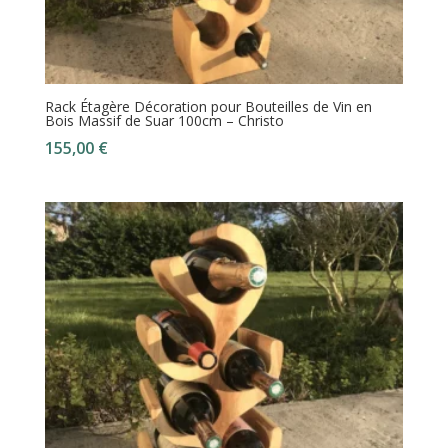
Rack Étagère Décoration pour Bouteilles de Vin en
Bois Massif de Suar 100cm – Christo
155,00
€