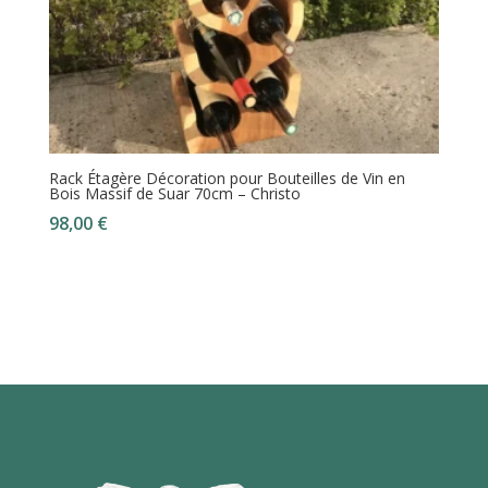
Rack Étagère Décoration pour Bouteilles de Vin en
Bois Massif de Suar 70cm – Christo
98,00
€