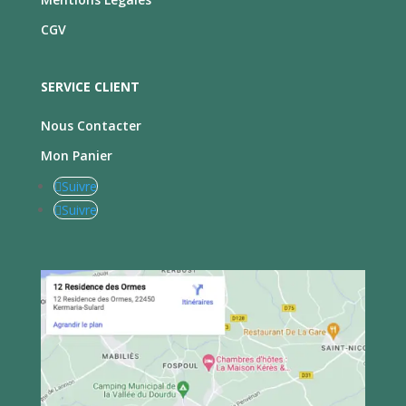
CGV
SERVICE CLIENT
Nous Contacter
Mon Panier
Suivre
Suivre