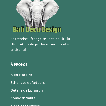
E
ntreprise française dédiée à la
décoration de jardin et au mobilier
artisanal.
À PROPOS
Mon Histoire
Échanges et Retours
Détails de Livraison
Confidentialité
Mentions Légales