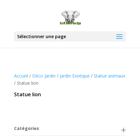
Sélectionner une page
Accueil
/
Déco Jardin
/
Jardin Exotique
/
Statue animaux
/ Statue lion
Statue lion
Catégories