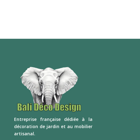
E
ntreprise française dédiée à la
décoration de jardin et au mobilier
artisanal.