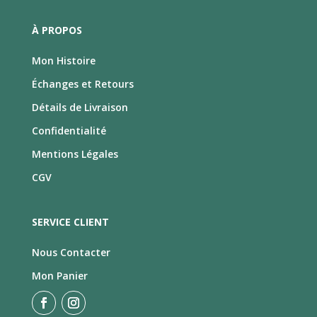
À PROPOS
Mon Histoire
Échanges et Retours
Détails de Livraison
Confidentialité
Mentions Légales
CGV
SERVICE CLIENT
Nous Contacter
Mon Panier