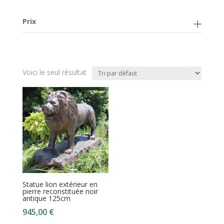
Prix
Voici le seul résultat
Statue lion extérieur en
pierre reconstituée noir
antique 125cm
945,00
€