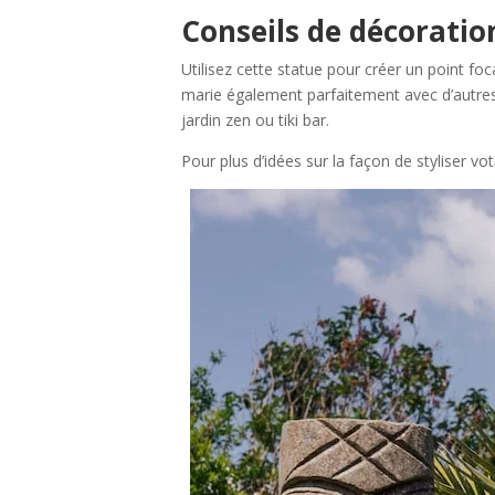
Conseils de décoratio
Utilisez cette statue pour créer un point fo
marie également parfaitement avec d’autres 
jardin zen ou tiki bar.
Pour plus d’idées sur la façon de styliser vo