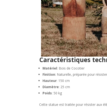
Caractéristiques tec
Matériel
: Bois de Cocotier
Finition
: Naturelle, préparée pour résiste
Hauteur
: 150 cm
Diamètre
: 25 cm
Poids
: 50 kg
Cette statue est traitée pour résister aux él