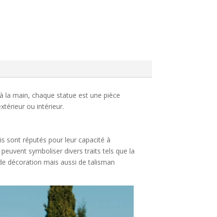
 à la main, chaque statue est une pièce
térieur ou intérieur.
kis sont réputés pour leur capacité à
s peuvent symboliser divers traits tels que la
 de décoration mais aussi de talisman