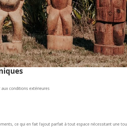
hniques
r aux conditions extérieures
éments, ce qui en fait l’ajout parfait à tout espace nécessitant une touc