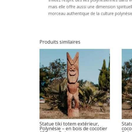
mais elle offre aussi une dimension spirit
morceau authentique de la culture polynési
Produits similaires
Statue tiki totem extérieur,
Stat
Polynésie – en bois de cocotier
coco