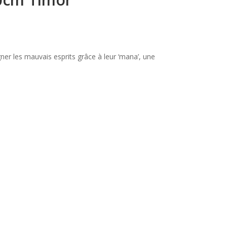
gner les mauvais esprits grâce à leur ‘mana’, une