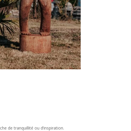
he de tranquillité ou d’inspiration.