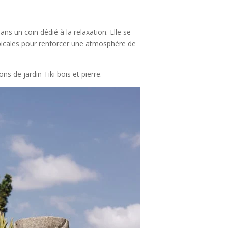
ns un coin dédié à la relaxation. Elle se
opicales pour renforcer une atmosphère de
ns de jardin Tiki bois et pierre.