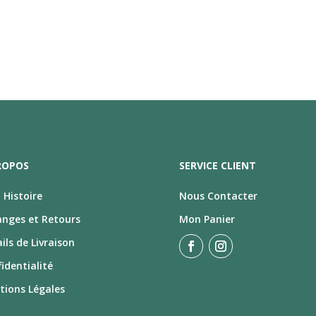
ROPOS
SERVICE CLIENT
Histoire
Nous Contacter
anges et Retours
Mon Panier
ils de Livraison
identialité
tions Légales