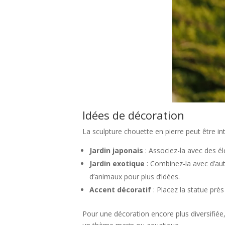
Idées de décoration
La sculpture chouette en pierre peut être in
Jardin japonais
: Associez-la avec des é
Jardin exotique
: Combinez-la avec d’aut
d’animaux pour plus d’idées.
Accent décoratif
: Placez la statue prè
Pour une décoration encore plus diversifiée