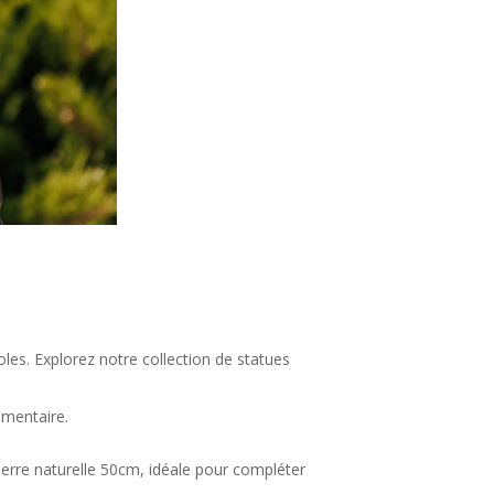
.
les. Explorez notre collection de statues
émentaire.
ierre naturelle 50cm, idéale pour compléter