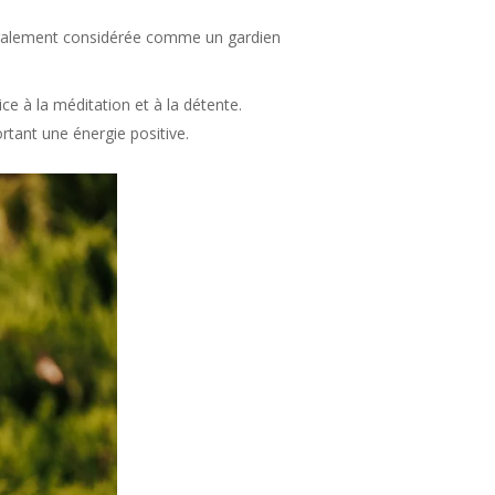
 également considérée comme un gardien
ce à la méditation et à la détente.
ortant une énergie positive.