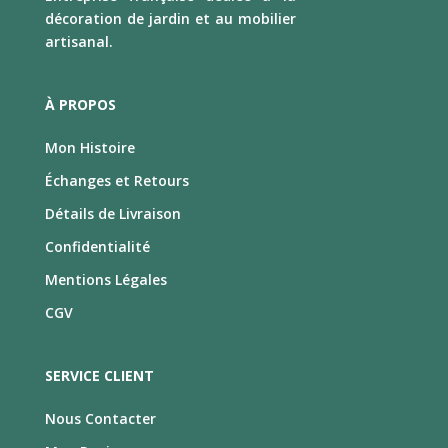
décoration de jardin et au mobilier
artisanal.
À PROPOS
Mon Histoire
Échanges et Retours
Détails de Livraison
Confidentialité
Mentions Légales
CGV
SERVICE CLIENT
Nous Contacter