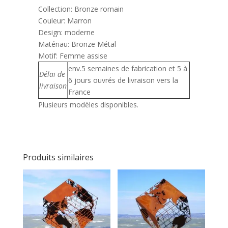
Collection:
Bronze romain
Couleur:
Marron
Design:
moderne
Matériau:
Bronze Métal
Motif:
Femme assise
env.5 semaines de fabrication et 5 à
Délai de
6 jours ouvrés de livraison vers la
livraison
France
Plusieurs modèles disponibles.
Produits similaires