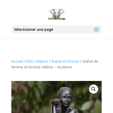
Sélectionner une page
Accueil
/
Déco Maison
/
Statue en bronze
/ Statue de
femme en bronze Hélène – moderne