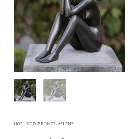
UGS :
BDD-BRONZE-HELENE