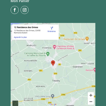
Mon Panier