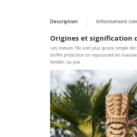
Description
Informations co
Origines et signification 
Les statues Tiki sont plus qu’une simple déc
d’offrir protection en repoussant les mauvais
fertilité, ou joie.