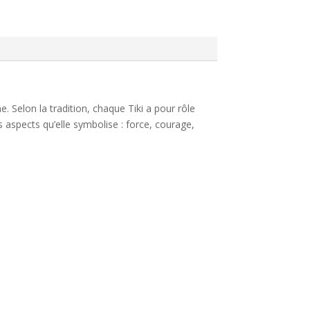
. Selon la tradition, chaque Tiki a pour rôle
es aspects qu’elle symbolise : force, courage,