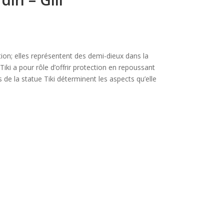
tion; elles représentent des demi-dieux dans la
Tiki a pour rôle d’offrir protection en repoussant
s de la statue Tiki déterminent les aspects qu’elle