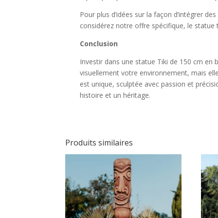
Pour plus d’idées sur la façon d’intégrer des
considérez notre offre spécifique, le statue 
Conclusion
Investir dans une statue Tiki de 150 cm en 
visuellement votre environnement, mais ell
est unique, sculptée avec passion et préci
histoire et un héritage.
Produits similaires