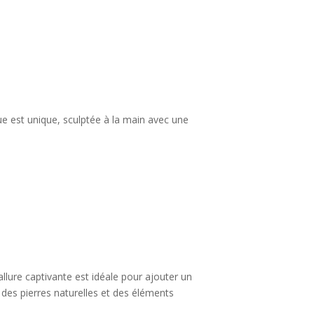
ue est unique, sculptée à la main avec une
 allure captivante est idéale pour ajouter un
 des pierres naturelles et des éléments