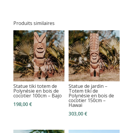
Produits similaires
Statue tiki totem de
Statue de jardin –
Polynésie en bois de
Totem tiki de
cocotier 100cm – Bajo
Polynésie en bois de
cocotier 150cm –
198,00
€
Hawai
303,00
€