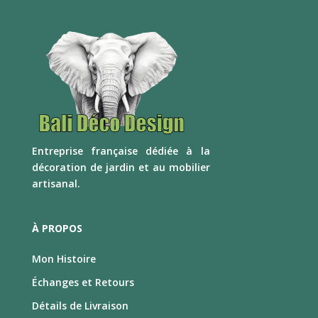
E
ntreprise française dédiée à la
décoration de jardin et au mobilier
artisanal.
À PROPOS
Mon Histoire
Échanges et Retours
Détails de Livraison