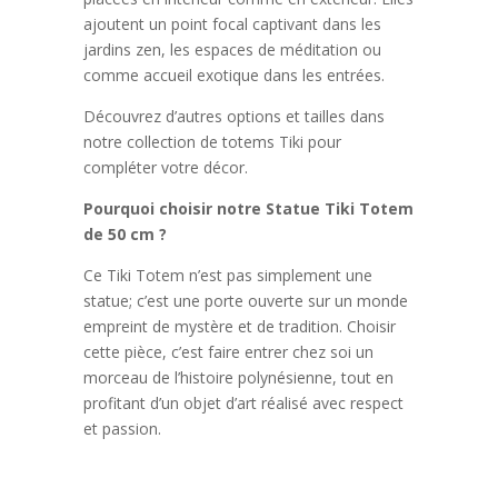
ajoutent un point focal captivant dans les
jardins zen, les espaces de méditation ou
comme accueil exotique dans les entrées.
Découvrez d’autres options et tailles dans
notre collection de totems Tiki pour
compléter votre décor.
Pourquoi choisir notre Statue Tiki Totem
de 50 cm ?
Ce Tiki Totem n’est pas simplement une
statue; c’est une porte ouverte sur un monde
empreint de mystère et de tradition. Choisir
cette pièce, c’est faire entrer chez soi un
morceau de l’histoire polynésienne, tout en
profitant d’un objet d’art réalisé avec respect
et passion.