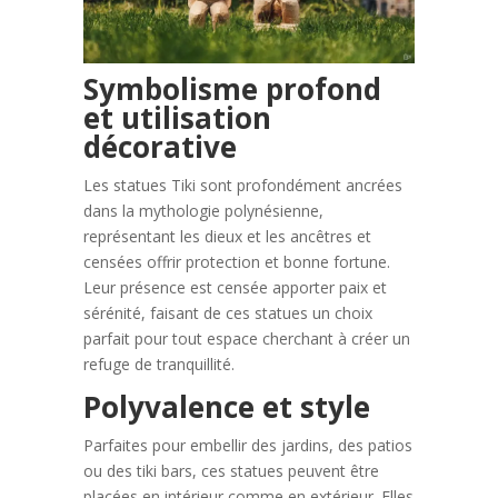
Symbolisme profond
et utilisation
décorative
Les statues Tiki sont profondément ancrées
dans la mythologie polynésienne,
représentant les dieux et les ancêtres et
censées offrir protection et bonne fortune.
Leur présence est censée apporter paix et
sérénité, faisant de ces statues un choix
parfait pour tout espace cherchant à créer un
refuge de tranquillité.
Polyvalence et style
Parfaites pour embellir des jardins, des patios
ou des tiki bars, ces statues peuvent être
placées en intérieur comme en extérieur. Elles