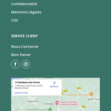
Confidentialité
Mentions Légales
CGV
SERVICE CLIENT
Nous Contacter
Mon Panier