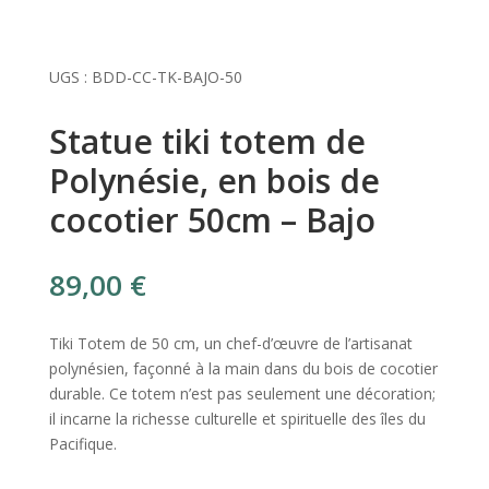
UGS :
BDD-CC-TK-BAJO-50
Statue tiki totem de
Polynésie, en bois de
cocotier 50cm – Bajo
89,00
€
Tiki Totem de 50 cm, un chef-d’œuvre de l’artisanat
polynésien, façonné à la main dans du bois de cocotier
durable. Ce totem n’est pas seulement une décoration;
il incarne la richesse culturelle et spirituelle des îles du
Pacifique.