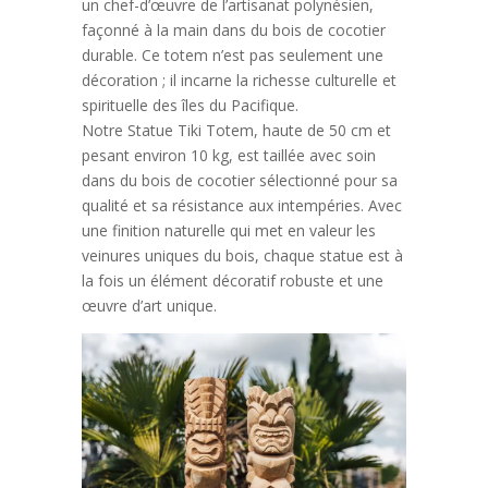
un chef-d’œuvre de l’artisanat polynésien,
façonné à la main dans du bois de cocotier
durable. Ce totem n’est pas seulement une
décoration ; il incarne la richesse culturelle et
spirituelle des îles du Pacifique.
Notre Statue Tiki Totem, haute de 50 cm et
pesant environ 10 kg, est taillée avec soin
dans du bois de cocotier sélectionné pour sa
qualité et sa résistance aux intempéries. Avec
une finition naturelle qui met en valeur les
veinures uniques du bois, chaque statue est à
la fois un élément décoratif robuste et une
œuvre d’art unique.