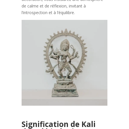
de calme et de réflexion, invitant à
l’introspection et à l’équilibre.
Signification de Kali