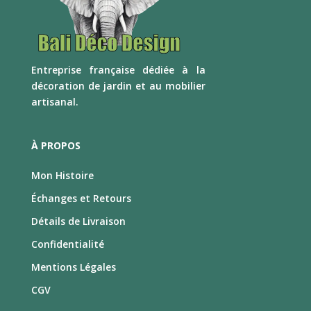
E
ntreprise française dédiée à la
décoration de jardin et au mobilier
artisanal.
À PROPOS
Mon Histoire
Échanges et Retours
Détails de Livraison
Confidentialité
Mentions Légales
CGV