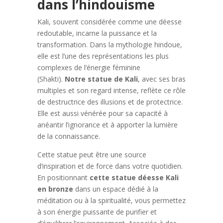
dans l’hindouisme
Kali, souvent considérée comme une déesse
redoutable, incarne la puissance et la
transformation. Dans la mythologie hindoue,
elle est l’une des représentations les plus
complexes de l’énergie féminine
(Shakti).
Notre statue de Kali
, avec ses bras
multiples et son regard intense, reflète ce rôle
de destructrice des illusions et de protectrice.
Elle est aussi vénérée pour sa capacité à
anéantir l’ignorance et à apporter la lumière
de la connaissance.
Cette statue peut être une source
d’inspiration et de force dans votre quotidien.
En positionnant
cette statue déesse Kali
en bronze
dans un espace dédié à la
méditation ou à la spiritualité, vous permettez
à son énergie puissante de purifier et