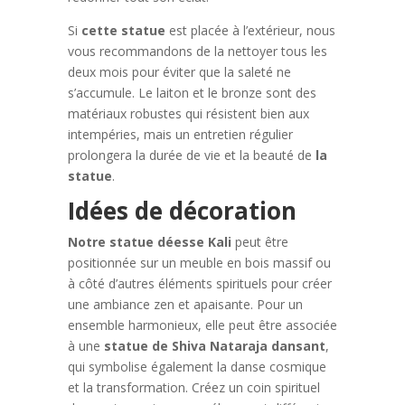
Si
cette statue
est placée à l’extérieur, nous
vous recommandons de la nettoyer tous les
deux mois pour éviter que la saleté ne
s’accumule. Le laiton et le bronze sont des
matériaux robustes qui résistent bien aux
intempéries, mais un entretien régulier
prolongera la durée de vie et la beauté de
la
statue
.
Idées de décoration
Notre statue déesse Kali
peut être
positionnée sur un meuble en bois massif ou
à côté d’autres éléments spirituels pour créer
une ambiance zen et apaisante. Pour un
ensemble harmonieux, elle peut être associée
à une
statue de Shiva Nataraja dansant
,
qui symbolise également la danse cosmique
et la transformation. Créez un coin spirituel