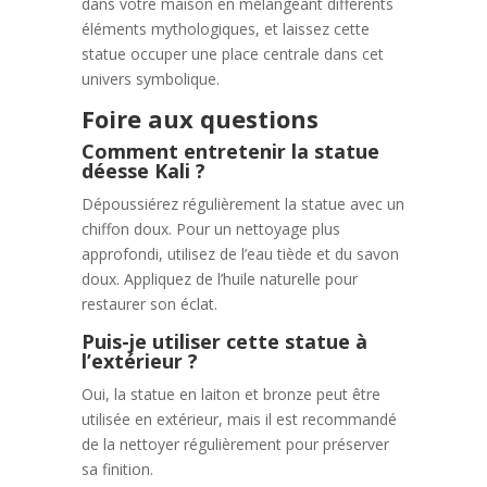
dans votre maison en mélangeant différents
éléments mythologiques, et laissez cette
statue occuper une place centrale dans cet
univers symbolique.
Foire aux questions
Comment entretenir la statue
déesse Kali ?
Dépoussiérez régulièrement la statue avec un
chiffon doux. Pour un nettoyage plus
approfondi, utilisez de l’eau tiède et du savon
doux. Appliquez de l’huile naturelle pour
restaurer son éclat.
Puis-je utiliser cette statue à
l’extérieur ?
Oui, la statue en laiton et bronze peut être
utilisée en extérieur, mais il est recommandé
de la nettoyer régulièrement pour préserver
sa finition.