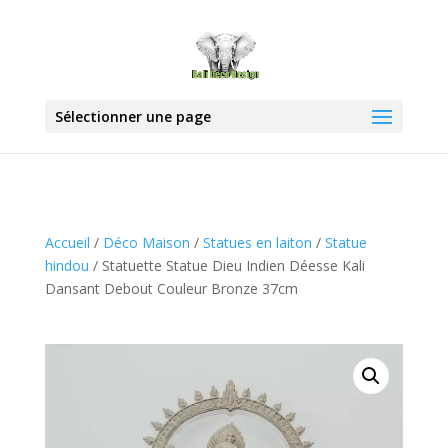
Sélectionner une page
Accueil
/
Déco Maison
/
Statues en laiton
/
Statue
hindou
/ Statuette Statue Dieu Indien Déesse Kali
Dansant Debout Couleur Bronze 37cm