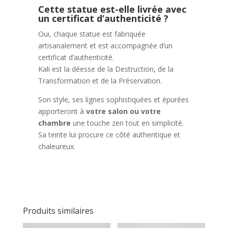
Cette statue est-elle livrée avec
un certificat d’authenticité ?
Oui, chaque statue est fabriquée
artisanalement et est accompagnée d’un
certificat d’authenticité.
Kali est la déesse de la Destruction, de la
Transformation et de la Préservation.
Son style, ses lignes sophistiquées et épurées
apporteront à
votre salon ou votre
chambre
une touche zen tout en simplicité.
Sa teinte lui procure ce côté authentique et
chaleureux.
Produits similaires