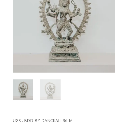
UGS :
BDD-BZ-DANCKALI-36-M