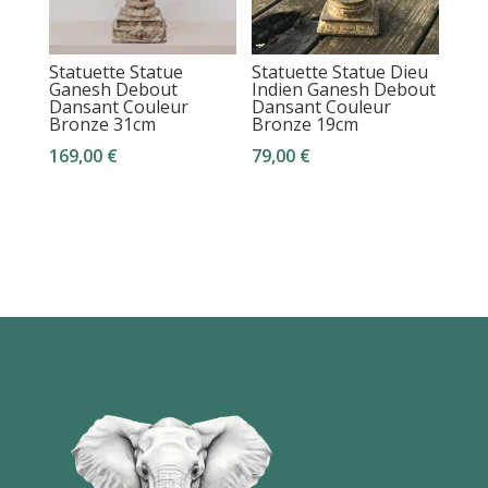
Statuette Statue
Statuette Statue Dieu
Ganesh Debout
Indien Ganesh Debout
Dansant Couleur
Dansant Couleur
Bronze 31cm
Bronze 19cm
169,00
€
79,00
€