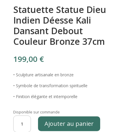
Statuette Statue Dieu
Indien Déesse Kali
Dansant Debout
Couleur Bronze 37cm
199,00
€
• Sculpture artisanale en bronze
• Symbole de transformation spirituelle
• Finition élégante et intemporelle
Disponible sur commande
quantité
Ajouter au panier
de