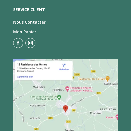
SERVICE CLIENT
Nous Contacter
Mon Panier