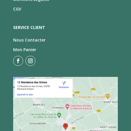
CGV
SERVICE CLIENT
Nous Contacter
Mon Panier