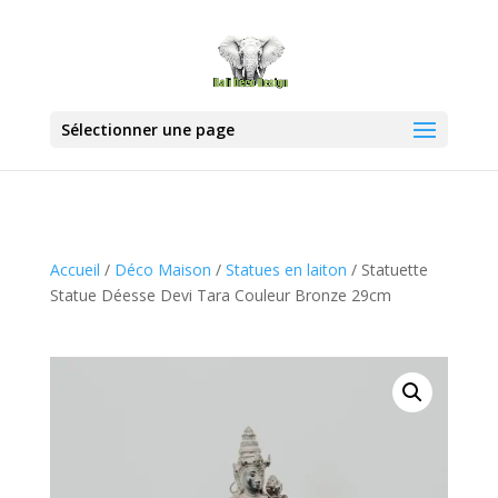
Sélectionner une page
Accueil
/
Déco Maison
/
Statues en laiton
/ Statuette
Statue Déesse Devi Tara Couleur Bronze 29cm