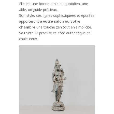
Elle est une bonne amie au quotidien, une
aide, un guide précieux.
Son style, ses lignes sophistiquées et épurées
apporteront à
votre salon ou votre
chambre
une touche zen tout en simplicité.
Sa teinte lui procure ce côté authentique et
chaleureux.