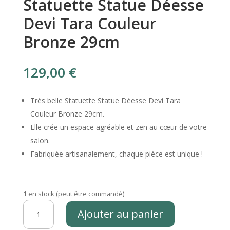
Statuette Statue Déesse
Devi Tara Couleur
Bronze 29cm
129,00
€
Très belle Statuette Statue Déesse Devi Tara
Couleur Bronze 29cm.
Elle crée un espace agréable et zen au cœur de votre
salon.
Fabriquée artisanalement, chaque pièce est unique !
1 en stock (peut être commandé)
quantité
Ajouter au panier
de
Statuette