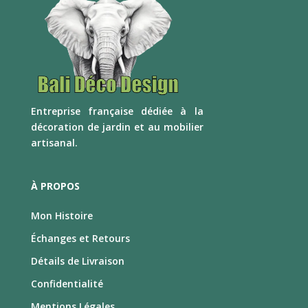
E
ntreprise française dédiée à la
décoration de jardin et au mobilier
artisanal.
À PROPOS
Mon Histoire
Échanges et Retours
Détails de Livraison
Confidentialité
Mentions Légales