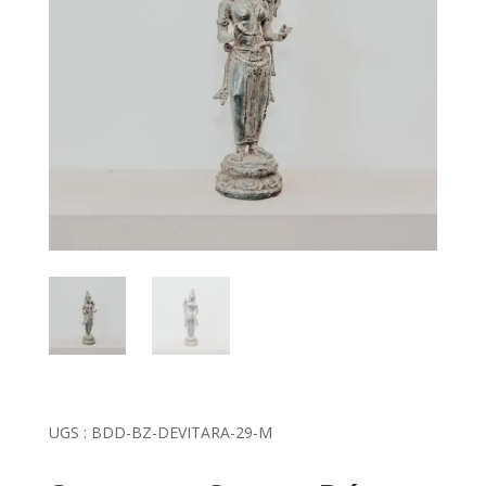
UGS :
BDD-BZ-DEVITARA-29-M