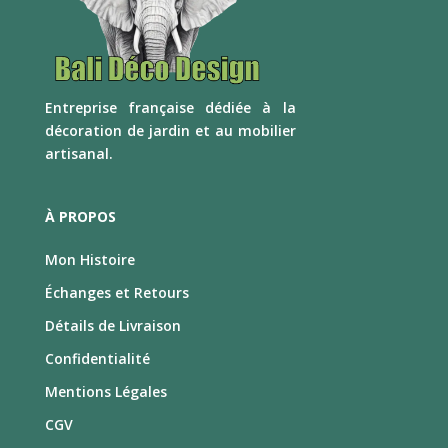
E
ntreprise française dédiée à la
décoration de jardin et au mobilier
artisanal.
À PROPOS
Mon Histoire
Échanges et Retours
Détails de Livraison
Confidentialité
Mentions Légales
CGV