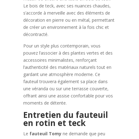
Le bois de teck, avec ses nuances chaudes,
s’accorde à merveille avec des éléments de
décoration en pierre ou en métal, permettant
de créer un environnement à la fois chic et
décontracté.
Pour un style plus contemporain, vous
pouvez l’associer à des plantes vertes et des
accessoires minimalistes, renforçant
l’authenticité des matériaux naturels tout en
gardant une atmosphère moderne. Ce
fauteuil trouvera également sa place dans
une véranda ou sur une terrasse couverte,
offrant ainsi une assise confortable pour vos
moments de détente.
Entretien du fauteuil
en rotin et teck
Le
fauteuil Tomy
ne demande que peu