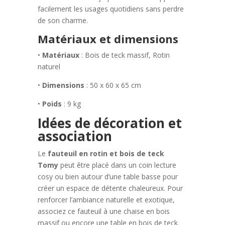
facilement les usages quotidiens sans perdre
de son charme.
Matériaux et dimensions
•
Matériaux
: Bois de teck massif, Rotin
naturel
•
Dimensions
: 50 x 60 x 65 cm
•
Poids
: 9 kg
Idées de décoration et
association
Le
fauteuil en rotin et bois de teck
Tomy
peut être placé dans un coin lecture
cosy ou bien autour d’une table basse pour
créer un espace de détente chaleureux. Pour
renforcer l’ambiance naturelle et exotique,
associez ce fauteuil à une chaise en bois
massif ou encore une table en bois de teck.