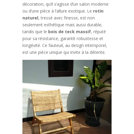
décoration, qu’il s’agisse d’un salon moderne
ou d’une pièce à l’allure exotique. Le
rotin
naturel
, tressé avec finesse, est non
seulement esthétique mais aussi durable,
tandis que le
bois de teck massif
, réputé
pour sa résistance, garantit robustesse et
longévité. Ce fauteuil, au design intemporel,
est une pièce unique qui invite à la détente.