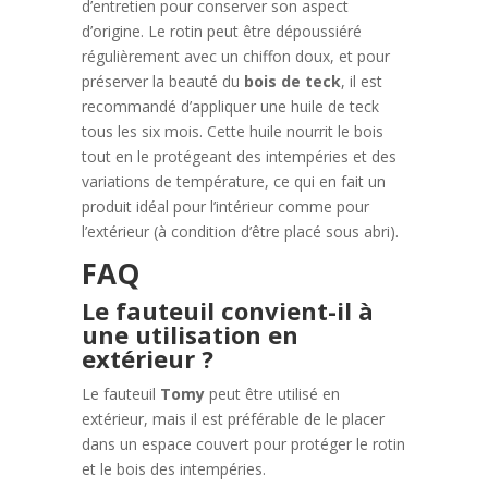
d’entretien pour conserver son aspect
d’origine. Le rotin peut être dépoussiéré
régulièrement avec un chiffon doux, et pour
préserver la beauté du
bois de teck
, il est
recommandé d’appliquer une huile de teck
tous les six mois. Cette huile nourrit le bois
tout en le protégeant des intempéries et des
variations de température, ce qui en fait un
produit idéal pour l’intérieur comme pour
l’extérieur (à condition d’être placé sous abri).
FAQ
Le fauteuil convient-il à
une utilisation en
extérieur ?
Le fauteuil
Tomy
peut être utilisé en
extérieur, mais il est préférable de le placer
dans un espace couvert pour protéger le rotin
et le bois des intempéries.