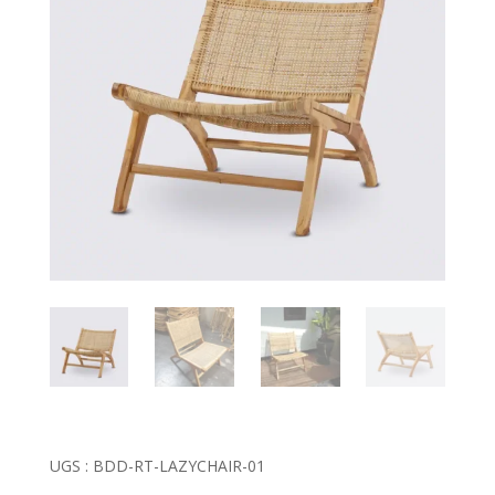
UGS :
BDD-RT-LAZYCHAIR-01