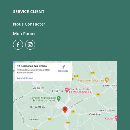
SERVICE CLIENT
Nous Contacter
Mon Panier