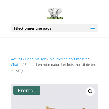
Sélectionner une page
Accueil
/
Déco Maison
/
Meubles en bois massif
/
Chaise
/ Fauteuil en rotin naturel et bois massif de teck
– Tomy
Promo !