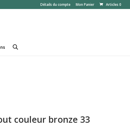
Détails du compte
Mon Panier
Articles 0
ans
ut couleur bronze 33