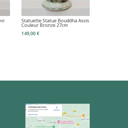
vi
Statuette Statue Bouddha Assis
Couleur Bronze 27cm
149,00
€