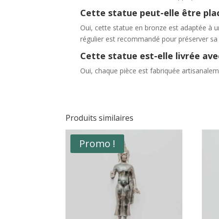
Cette statue peut-elle être pla
Oui, cette statue en bronze est adaptée à un
régulier est recommandé pour préserver sa
Cette statue est-elle livrée ave
Oui, chaque pièce est fabriquée artisanalemen
Produits similaires
Promo !