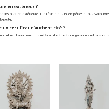
cée en extérieur ?
e installation extérieure. Elle résiste aux intempéries et aux variat
 beauté.
c un certificat d’authenticité ?
t et est livrée avec un certificat d’authenticité garantissant son orig