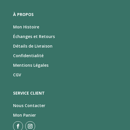
À PROPOS
Mon Histoire
Échanges et Retours
Détails de Livraison
Confidentialité
Mentions Légales
CGV
SERVICE CLIENT
Nous Contacter
Mon Panier