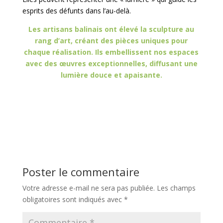
esprits des défunts dans l’au-delà.
Les artisans balinais ont élevé la sculpture au
rang d’art, créant des pièces uniques pour
chaque réalisation. Ils embellissent nos espaces
avec des œuvres exceptionnelles, diffusant une
lumière douce et apaisante.
Poster le commentaire
Votre adresse e-mail ne sera pas publiée.
Les champs
obligatoires sont indiqués avec
*