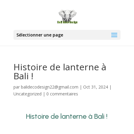
Sélectionner une page
Histoire de lanterne à
Bali !
par
balidecodesign22@gmail.com
|
Oct 31, 2024
|
Uncategorized
|
0 commentaires
Histoire de lanterne à Bali !