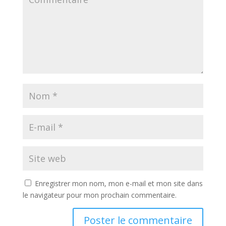
Enregistrer mon nom, mon e-mail et mon site dans
le navigateur pour mon prochain commentaire.