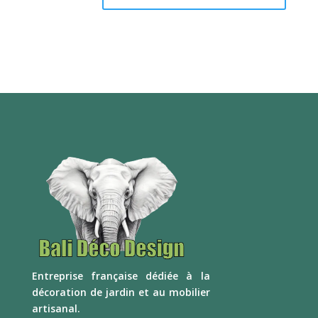
E
ntreprise française dédiée à la
décoration de jardin et au mobilier
artisanal.