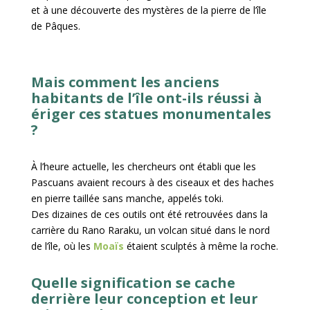
et à une découverte des mystères de la pierre de l’île
de Pâques.
Mais comment les anciens
habitants de l’île ont-ils réussi à
ériger ces statues monumentales
?
À l’heure actuelle, les chercheurs ont établi que les
Pascuans avaient recours à des ciseaux et des haches
en pierre taillée sans manche, appelés toki.
Des dizaines de ces outils ont été retrouvées dans la
carrière du Rano Raraku, un volcan situé dans le nord
de l’île, où les
Moaïs
étaient sculptés à même la roche.
Quelle signification se cache
derrière leur conception et leur