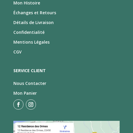
Mon Histoire
Échanges et Retours
Détails de Livraison
Confidentialité
Mentions Légales
CGV
SERVICE CLIENT
Nous Contacter
Mon Panier