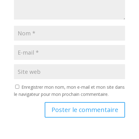
Enregistrer mon nom, mon e-mail et mon site dans
le navigateur pour mon prochain commentaire.