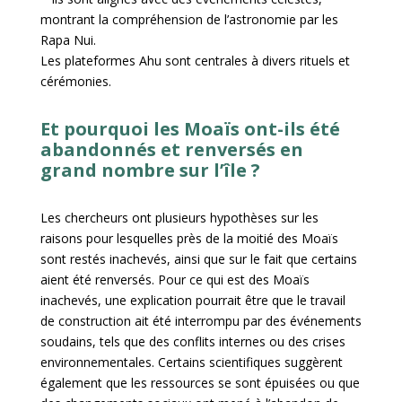
montrant la compréhension de l’astronomie par les
Rapa Nui.
Les plateformes Ahu sont centrales à divers rituels et
cérémonies.
Et pourquoi les Moaïs ont-ils été
abandonnés et renversés en
grand nombre sur l’île ?
Les chercheurs ont plusieurs hypothèses sur les
raisons pour lesquelles près de la moitié des Moaïs
sont restés inachevés, ainsi que sur le fait que certains
aient été renversés. Pour ce qui est des Moaïs
inachevés, une explication pourrait être que le travail
de construction ait été interrompu par des événements
soudains, tels que des conflits internes ou des crises
environnementales. Certains scientifiques suggèrent
également que les ressources se sont épuisées ou que