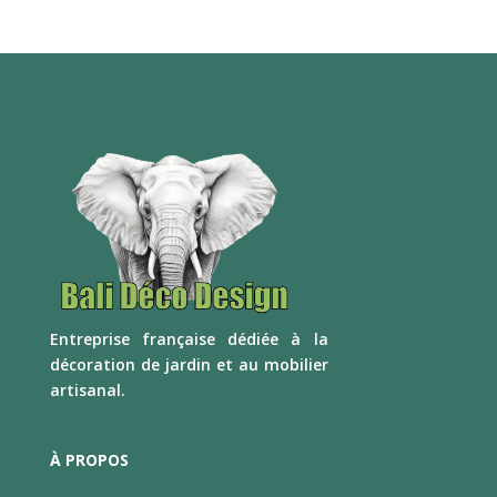
E
ntreprise française dédiée à la
décoration de jardin et au mobilier
artisanal.
À PROPOS