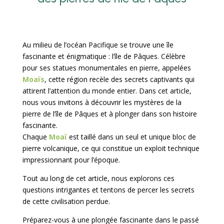
Au milieu de l’océan Pacifique se trouve une île
fascinante et énigmatique : l’île de Pâques. Célèbre
pour ses statues monumentales en pierre, appelées
Moaïs
, cette région recèle des secrets captivants qui
attirent l’attention du monde entier. Dans cet article,
nous vous invitons à découvrir les mystères de la
pierre de l’île de Pâques et à plonger dans son histoire
fascinante.
Chaque
Moaï
est taillé dans un seul et unique bloc de
pierre volcanique, ce qui constitue un exploit technique
impressionnant pour l’époque.
Tout au long de cet article, nous explorons ces
questions intrigantes et tentons de percer les secrets
de cette civilisation perdue.
Préparez-vous à une plongée fascinante dans le passé