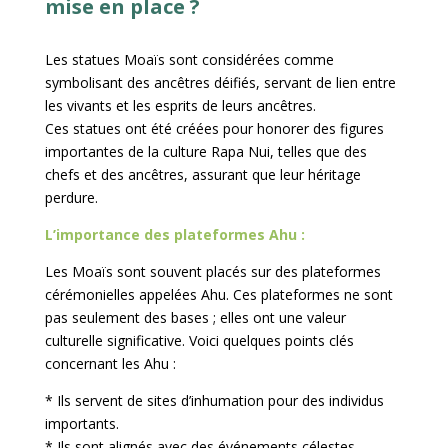
mise en place ?
Les statues Moaïs sont considérées comme
symbolisant des ancêtres déifiés, servant de lien entre
les vivants et les esprits de leurs ancêtres.
Ces statues ont été créées pour honorer des figures
importantes de la culture Rapa Nui, telles que des
chefs et des ancêtres, assurant que leur héritage
perdure.
L’importance des plateformes Ahu :
Les Moaïs sont souvent placés sur des plateformes
cérémonielles appelées Ahu. Ces plateformes ne sont
pas seulement des bases ; elles ont une valeur
culturelle significative. Voici quelques points clés
concernant les Ahu :
* Ils servent de sites d’inhumation pour des individus
importants.
* Ils sont alignés avec des événements célestes,