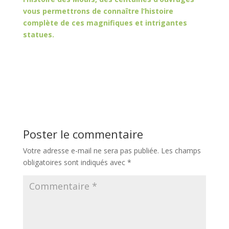
vous permettrons de connaître l’histoire
complète de ces magnifiques et intrigantes
statues.
Poster le commentaire
Votre adresse e-mail ne sera pas publiée.
Les champs
obligatoires sont indiqués avec
*