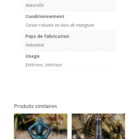
Naturelle
Conditionnement
Caisse robuste en bois de manguier
Pays de fabrication
Indonésie
Usage
Extérieur, Intérieur
Produits similaires