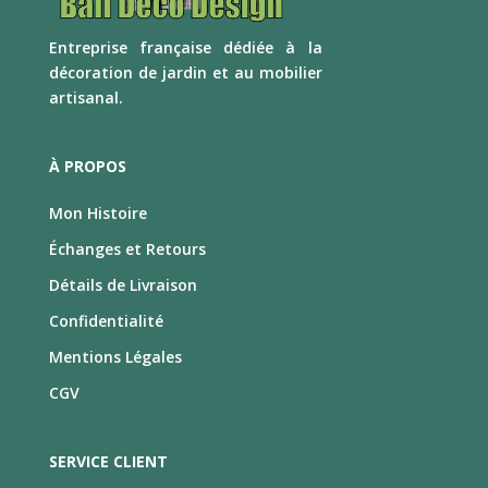
E
ntreprise française dédiée à la
décoration de jardin et au mobilier
artisanal.
À PROPOS
Mon Histoire
Échanges et Retours
Détails de Livraison
Confidentialité
Mentions Légales
CGV
SERVICE CLIENT