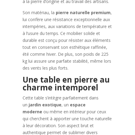
à la pierre d’origine et au travail des artisans.
Son matériau, la
pierre naturelle premium
,
lui confère une résistance exceptionnelle aux
intempéries, aux variations de température et
à l’usure du temps. Ce mobilier solide et
durable est conçu pour résister aux éléments
tout en conservant son esthétique raffinée,
été comme hiver. De plus, son poids de 225
kg lui assure une parfaite stabilité, même lors
des vents les plus forts.
Une table en pierre au
charme intemporel
Cette table s’intègre parfaitement dans
un
jardin exotique
, un
espace
moderne
ou même en intérieur pour ceux
qui cherchent à apporter une touche naturelle
à leur décoration. Son aspect brut et
authentique permet de sublimer divers