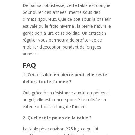
De par sa robustesse, cette table est conçue
pour durer des années, même sous des
climats rigoureux. Que ce soit sous la chaleur
estivale ou le froid hivernal, la pierre naturelle
garde son allure et sa solidité. Un entretien
régulier vous permettra de profiter de ce
mobilier d’exception pendant de longues
années.
FAQ
1. Cette table en pierre peut-elle rester
dehors toute l’année ?
Oui, grâce à sa résistance aux intempéries et
au gel, elle est conçue pour être utilisée en
extérieur tout au long de l’année.
2. Quel est le poids de la table ?
La table pèse environ 225 kg, ce qui lui