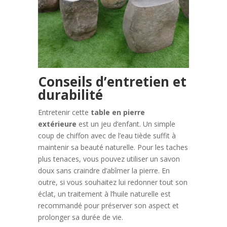
Conseils d’entretien et
durabilité
Entretenir cette
table en pierre
extérieure
est un jeu d’enfant. Un simple
coup de chiffon avec de l’eau tiède suffit à
maintenir sa beauté naturelle. Pour les taches
plus tenaces, vous pouvez utiliser un savon
doux sans craindre d’abîmer la pierre. En
outre, si vous souhaitez lui redonner tout son
éclat, un traitement à l’huile naturelle est
recommandé pour préserver son aspect et
prolonger sa durée de vie.