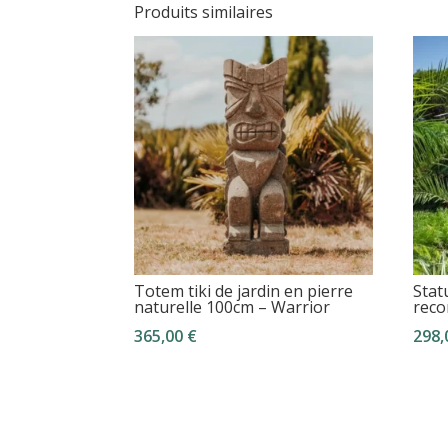
Produits similaires
Totem tiki de jardin en pierre
Stat
naturelle 100cm – Warrior
reco
365,00
€
298