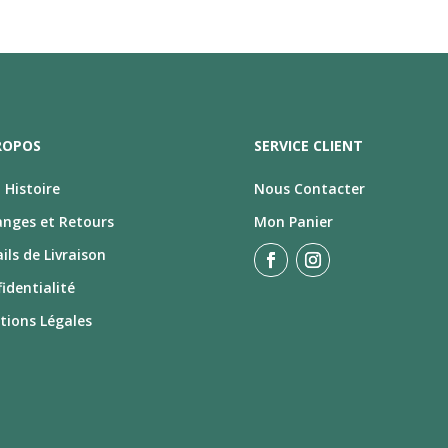
ROPOS
SERVICE CLIENT
Histoire
Nous Contacter
anges et Retours
Mon Panier
ils de Livraison
identialité
tions Légales