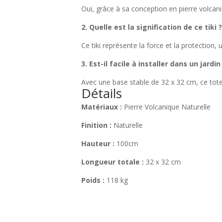
Oui, grâce à sa conception en pierre volcaniq
2. Quelle est la signification de ce tiki 
Ce tiki représente la force et la protection,
3. Est-il facile à installer dans un jardin
Avec une base stable de 32 x 32 cm, ce totem
Détails
Matériaux :
Pierre Volcanique Naturelle
Finition :
Naturelle
Hauteur :
100cm
Longueur totale :
32 x 32 cm
Poids :
118 kg