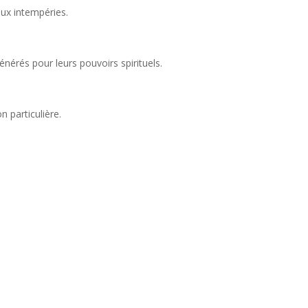
aux intempéries.
énérés pour leurs pouvoirs spirituels.
n particulière.