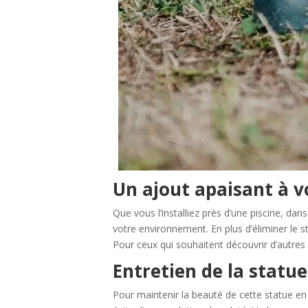
Un ajout apaisant à v
Que vous l’installiez près d’une piscine, d
votre environnement. En plus d’éliminer le st
Pour ceux qui souhaitent découvrir d’autres
Entretien de la statue
Pour maintenir la beauté de cette statue e