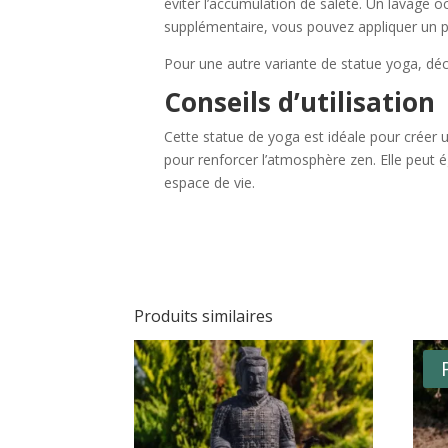
éviter l’accumulation de saleté. Un lavage oc
supplémentaire, vous pouvez appliquer un pe
Pour une autre variante de statue yoga, déc
Conseils d’utilisation
Cette statue de yoga est idéale pour créer u
pour renforcer l’atmosphère zen. Elle peut é
espace de vie.
Produits similaires