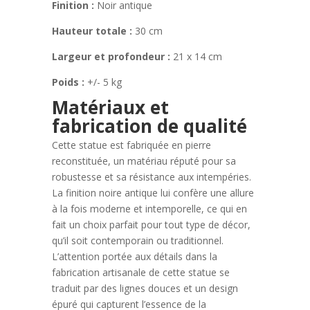
Finition :
Noir antique
Hauteur totale :
30 cm
Largeur et profondeur :
21 x 14 cm
Poids :
+/- 5 kg
Matériaux et
fabrication de qualité
Cette statue est fabriquée en pierre
reconstituée, un matériau réputé pour sa
robustesse et sa résistance aux intempéries.
La finition noire antique lui confère une allure
à la fois moderne et intemporelle, ce qui en
fait un choix parfait pour tout type de décor,
qu’il soit contemporain ou traditionnel.
L’attention portée aux détails dans la
fabrication artisanale de cette statue se
traduit par des lignes douces et un design
épuré qui capturent l’essence de la