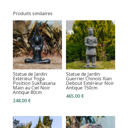
Produits similaires
Statue de Jardin
Statue de Jardin
Extérieur Yoga
Guerrier Chinois Xian
Position Sukhasana
Debout Extérieur Noir
Main au Ciel Noir
Antique 150cm
Antique 80cm
465,00
€
248,00
€