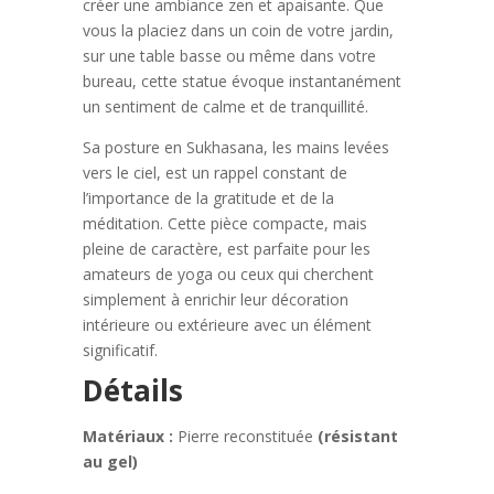
créer une ambiance zen et apaisante. Que
vous la placiez dans un coin de votre jardin,
sur une table basse ou même dans votre
bureau, cette statue évoque instantanément
un sentiment de calme et de tranquillité.
Sa posture en Sukhasana, les mains levées
vers le ciel, est un rappel constant de
l’importance de la gratitude et de la
méditation. Cette pièce compacte, mais
pleine de caractère, est parfaite pour les
amateurs de yoga ou ceux qui cherchent
simplement à enrichir leur décoration
intérieure ou extérieure avec un élément
significatif.
Détails
Matériaux :
Pierre reconstituée
(résistant
au gel)