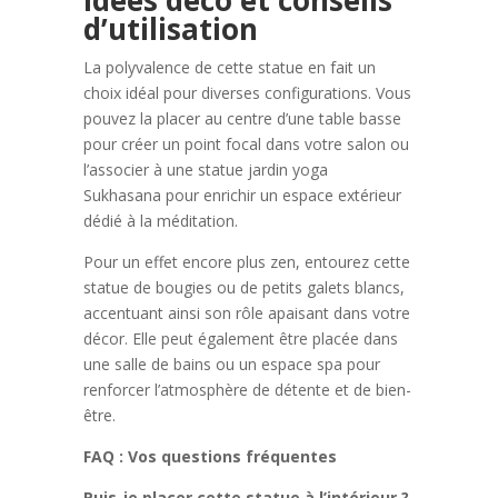
Idées déco et conseils
d’utilisation
La polyvalence de cette statue en fait un
choix idéal pour diverses configurations. Vous
pouvez la placer au centre d’une table basse
pour créer un point focal dans votre salon ou
l’associer à une statue jardin yoga
Sukhasana pour enrichir un espace extérieur
dédié à la méditation.
Pour un effet encore plus zen, entourez cette
statue de bougies ou de petits galets blancs,
accentuant ainsi son rôle apaisant dans votre
décor. Elle peut également être placée dans
une salle de bains ou un espace spa pour
renforcer l’atmosphère de détente et de bien-
être.
FAQ : Vos questions fréquentes
Puis-je placer cette statue à l’intérieur ?