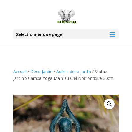
Sélectionner une page
Accueil
/
Déco Jardin
/
Autres déco jardin
/ Statue
Jardin Salamba Yoga Main au Ciel Noir Antique 30cm