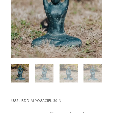
UGS :
BDD-M-YOGACIEL-30-N