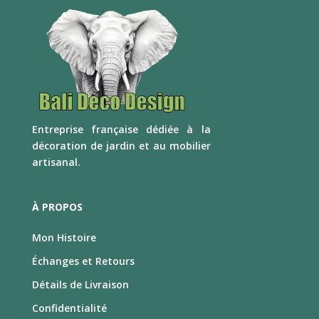
E
ntreprise française dédiée à la
décoration de jardin et au mobilier
artisanal.
À PROPOS
Mon Histoire
Échanges et Retours
Détails de Livraison
Confidentialité