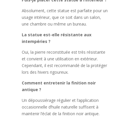
Absolument, cette statue est parfaite pour un
usage intérieur, que ce soit dans un salon,
une chambre ou même un bureau.
La statue est-elle résistante aux
intempéries ?
Oui, la pierre reconstituée est très résistante
et convient à une utilisation en extérieur.
Cependant, il est recommandé de la protéger
lors des hivers rigoureux.
Comment entretenir la finition noir
antique ?
Un dépoussiérage régulier et l’application
occasionnelle d’huile naturelle suffisent à
maintenir l’éclat de la finition noir antique.