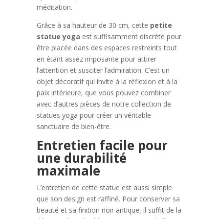
méditation.
Grâce à sa hauteur de 30 cm, cette
petite
statue yoga
est suffisamment discrète pour
être placée dans des espaces restreints tout
en étant assez imposante pour attirer
l’attention et susciter l’admiration. C’est un
objet décoratif qui invite à la réflexion et à la
paix intérieure, que vous pouvez combiner
avec d’autres pièces de notre collection de
statues yoga pour créer un véritable
sanctuaire de bien-être.
Entretien facile pour
une durabilité
maximale
L’entretien de cette statue est aussi simple
que son design est raffiné. Pour conserver sa
beauté et sa finition noir antique, il suffit de la