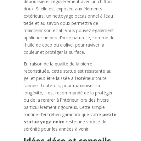
dépoussiérer régulièrement avec un chiffon
doux. Si elle est exposée aux éléments
extérieurs, un nettoyage occasionnel à l’eau
tiède et au savon doux permettra de
maintenir son éclat. Vous pouvez également
appliquer un peu d’huile naturelle, comme de
l’huile de coco ou d’olive, pour raviver la
couleur et protéger la surface.
En raison de la qualité de la pierre
reconstituée, cette statue est résistante au
gel et peut être laissée à l’extérieur toute
l’année. Toutefois, pour maximiser sa
longévité, il est recommandé de la protéger
ou de la rentrer à l’intérieur lors des hivers
particulièrement rigoureux. Cette simple
routine d’entretien garantira que votre
petite
statue yoga noire
reste une source de
sérénité pour les années à venir.