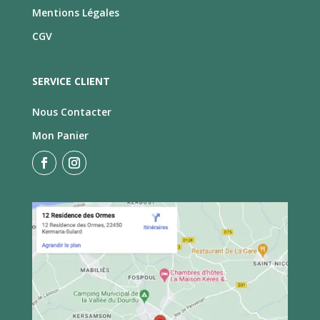
Mentions Légales
CGV
SERVICE CLIENT
Nous Contacter
Mon Panier