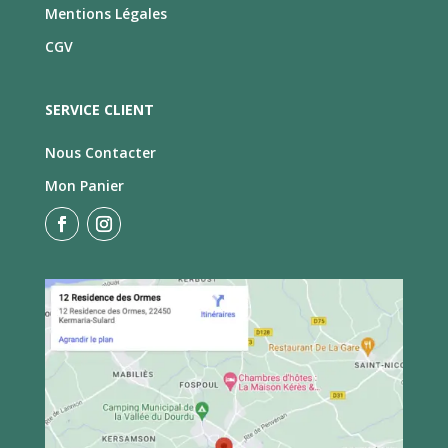
Mentions Légales
CGV
SERVICE CLIENT
Nous Contacter
Mon Panier