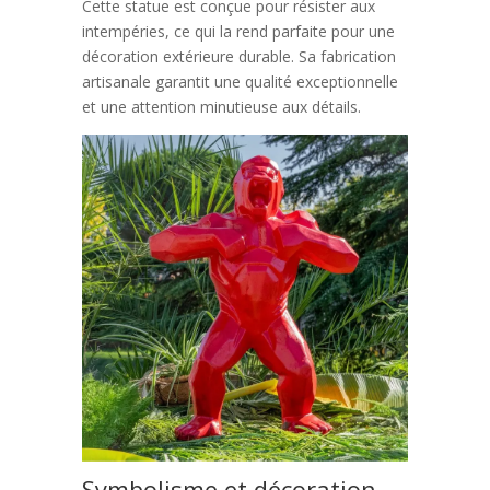
Cette statue est conçue pour résister aux
intempéries, ce qui la rend parfaite pour une
décoration extérieure durable. Sa fabrication
artisanale garantit une qualité exceptionnelle
et une attention minutieuse aux détails.
Symbolisme et décoration