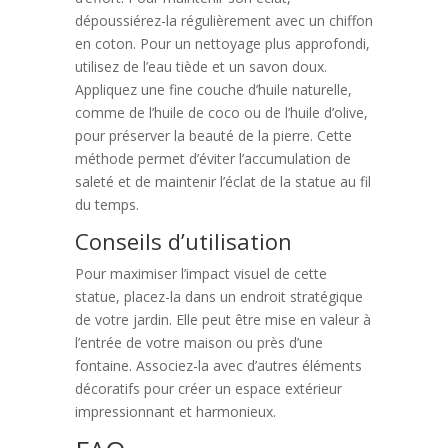
dépoussiérez-la régulièrement avec un chiffon
en coton. Pour un nettoyage plus approfondi,
utilisez de l’eau tiède et un savon doux.
Appliquez une fine couche d’huile naturelle,
comme de l’huile de coco ou de l’huile d’olive,
pour préserver la beauté de la pierre. Cette
méthode permet d’éviter l’accumulation de
saleté et de maintenir l’éclat de la statue au fil
du temps.
Conseils d’utilisation
Pour maximiser l’impact visuel de cette
statue, placez-la dans un endroit stratégique
de votre jardin. Elle peut être mise en valeur à
l’entrée de votre maison ou près d’une
fontaine. Associez-la avec d’autres éléments
décoratifs pour créer un espace extérieur
impressionnant et harmonieux.