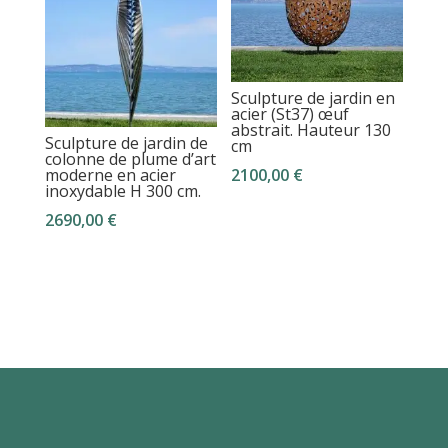
Sculpture de jardin en
acier (St37) œuf
abstrait. Hauteur 130
Sculpture de jardin de
cm
colonne de plume d’art
2100,00
€
moderne en acier
inoxydable H 300 cm.
2690,00
€