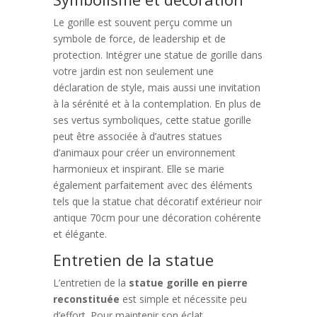
Le gorille est souvent perçu comme un
symbole de force, de leadership et de
protection. Intégrer une statue de gorille dans
votre jardin est non seulement une
déclaration de style, mais aussi une invitation
à la sérénité et à la contemplation. En plus de
ses vertus symboliques, cette statue gorille
peut être associée à d’autres statues
d’animaux pour créer un environnement
harmonieux et inspirant. Elle se marie
également parfaitement avec des éléments
tels que la statue chat décoratif extérieur noir
antique 70cm pour une décoration cohérente
et élégante.
Entretien de la statue
L’entretien de la
statue gorille en pierre
reconstituée
est simple et nécessite peu
d’effort. Pour maintenir son éclat,