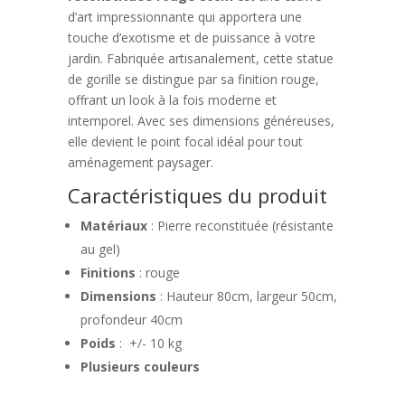
d’art impressionnante qui apportera une
touche d’exotisme et de puissance à votre
jardin. Fabriquée artisanalement, cette statue
de gorille se distingue par sa finition rouge,
offrant un look à la fois moderne et
intemporel. Avec ses dimensions généreuses,
elle devient le point focal idéal pour tout
aménagement paysager.
Caractéristiques du produit
Matériaux
: Pierre reconstituée (résistante
au gel)
Finitions
: rouge
Dimensions
: Hauteur 80cm, largeur 50cm,
profondeur 40cm
Poids
: +/- 10 kg
Plusieurs couleurs