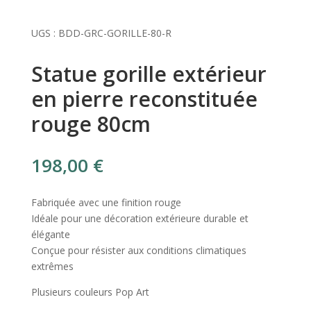
UGS :
BDD-GRC-GORILLE-80-R
Statue gorille extérieur
en pierre reconstituée
rouge 80cm
198,00
€
Fabriquée avec une finition rouge
Idéale pour une décoration extérieure durable et
élégante
Conçue pour résister aux conditions climatiques
extrêmes
Plusieurs couleurs Pop Art