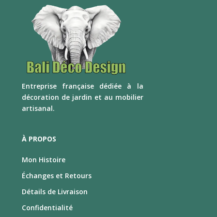
E
ntreprise française dédiée à la
décoration de jardin et au mobilier
artisanal.
À PROPOS
Mon Histoire
Échanges et Retours
Détails de Livraison
Confidentialité