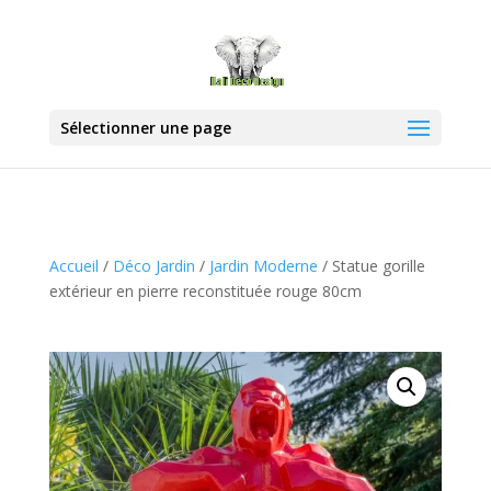
Sélectionner une page
Accueil
/
Déco Jardin
/
Jardin Moderne
/ Statue gorille
extérieur en pierre reconstituée rouge 80cm