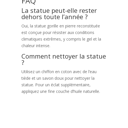
FAQ
La statue peut-elle rester
dehors toute l’année ?
Oui, la statue gorille en pierre reconstituée
est conçue pour résister aux conditions
climatiques extrêmes, y compris le gel et la
chaleur intense.
Comment nettoyer la statue
?
Utilisez un chiffon en coton avec de l’eau
tiède et un savon doux pour nettoyer la
statue. Pour un éclat supplémentaire,
appliquez une fine couche d’huile naturelle.