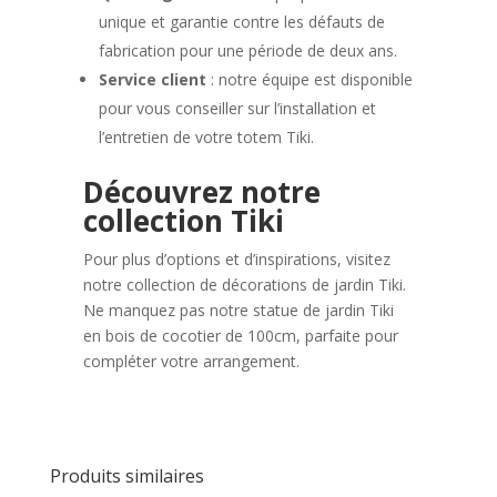
unique et garantie contre les défauts de
fabrication pour une période de deux ans.
Service client
: notre équipe est disponible
pour vous conseiller sur l’installation et
l’entretien de votre totem Tiki.
Découvrez notre
collection Tiki
Pour plus d’options et d’inspirations, visitez
notre collection de décorations de jardin Tiki.
Ne manquez pas notre statue de jardin Tiki
en bois de cocotier de 100cm, parfaite pour
compléter votre arrangement.
Produits similaires