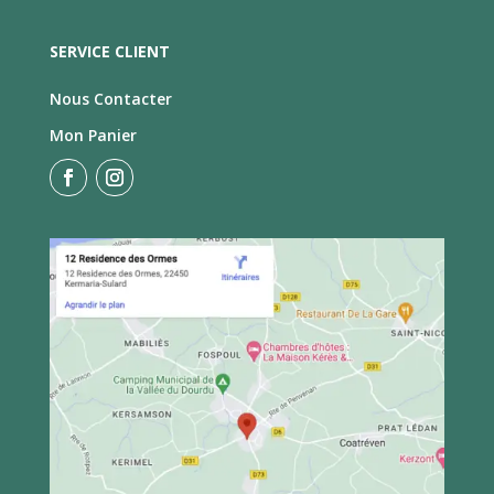
SERVICE CLIENT
Nous Contacter
Mon Panier