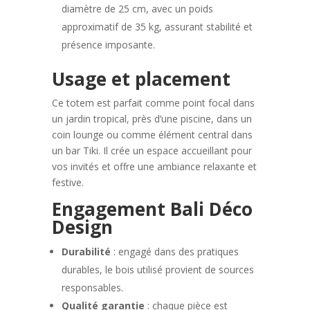
diamètre de 25 cm, avec un poids
approximatif de 35 kg, assurant stabilité et
présence imposante.
Usage et placement
Ce totem est parfait comme point focal dans
un jardin tropical, près d’une piscine, dans un
coin lounge ou comme élément central dans
un bar Tiki. Il crée un espace accueillant pour
vos invités et offre une ambiance relaxante et
festive.
Engagement Bali Déco
Design
Durabilité
: engagé dans des pratiques
durables, le bois utilisé provient de sources
responsables.
Qualité garantie
: chaque pièce est