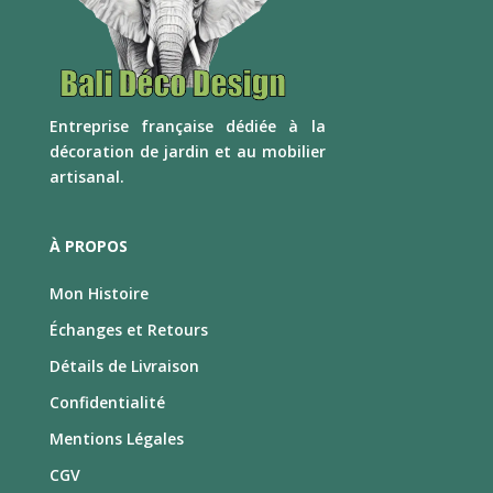
E
ntreprise française dédiée à la
décoration de jardin et au mobilier
artisanal.
À PROPOS
Mon Histoire
Échanges et Retours
Détails de Livraison
Confidentialité
Mentions Légales
CGV