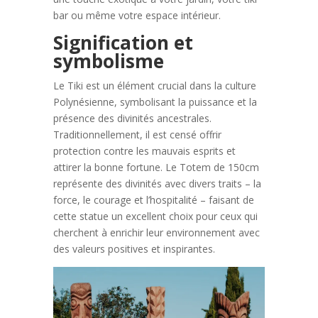
bar ou même votre espace intérieur.
Signification et
symbolisme
Le Tiki est un élément crucial dans la culture
Polynésienne, symbolisant la puissance et la
présence des divinités ancestrales.
Traditionnellement, il est censé offrir
protection contre les mauvais esprits et
attirer la bonne fortune. Le Totem de 150cm
représente des divinités avec divers traits – la
force, le courage et l’hospitalité – faisant de
cette statue un excellent choix pour ceux qui
cherchent à enrichir leur environnement avec
des valeurs positives et inspirantes.