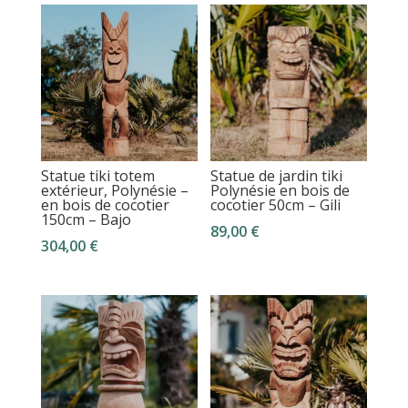
Statue tiki totem
Statue de jardin tiki
extérieur, Polynésie –
Polynésie en bois de
en bois de cocotier
cocotier 50cm – Gili
150cm – Bajo
89,00
€
304,00
€