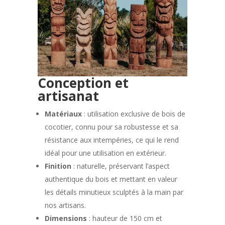
Conception et
artisanat
Matériaux
: utilisation exclusive de bois de
cocotier, connu pour sa robustesse et sa
résistance aux intempéries, ce qui le rend
idéal pour une utilisation en extérieur.
Finition
: naturelle, préservant l’aspect
authentique du bois et mettant en valeur
les détails minutieux sculptés à la main par
nos artisans.
Dimensions
: hauteur de 150 cm et