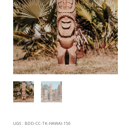
UGS :
BDD-CC-TK-HAWAI-150