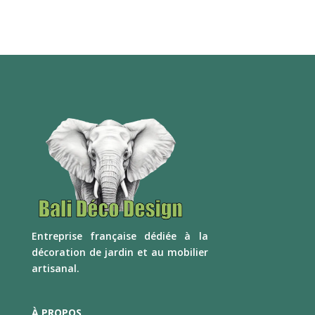
E
ntreprise française dédiée à la
décoration de jardin et au mobilier
artisanal.
À PROPOS