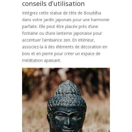
conseils d’utilisation
Intégrez cette statue de tête de Bouddha
dans votre jardin japonais pour une harmonie
parfaite. Elle peut être placée près d’une
fontaine ou d’une lanterne japonaise pour
accentuer l’ambiance zen. En intérieur,
associez-la à des éléments de décoration en
bois et en pierre pour créer un espace de
méditation apaisant.