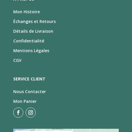
Mon Histoire
Échanges et Retours
Détails de Livraison
Confidentialité
Mentions Légales
CGV
SERVICE CLIENT
Nous Contacter
Mon Panier