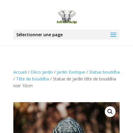
Sélectionner une page
Accueil
/
Déco Jardin
/
Jardin Exotique
/
Statue bouddha
/
Tête de bouddha
/ Statue de jardin tête de bouddha
noir 10cm