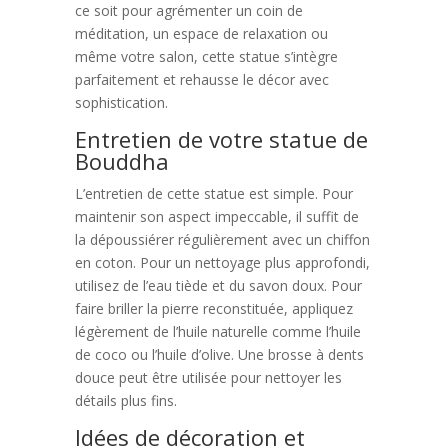
ce soit pour agrémenter un coin de
méditation, un espace de relaxation ou
même votre salon, cette statue s’intègre
parfaitement et rehausse le décor avec
sophistication.
Entretien de votre statue de
Bouddha
L’entretien de cette statue est simple. Pour
maintenir son aspect impeccable, il suffit de
la dépoussiérer régulièrement avec un chiffon
en coton. Pour un nettoyage plus approfondi,
utilisez de l’eau tiède et du savon doux. Pour
faire briller la pierre reconstituée, appliquez
légèrement de l’huile naturelle comme l’huile
de coco ou l’huile d’olive. Une brosse à dents
douce peut être utilisée pour nettoyer les
détails plus fins.
Idées de décoration et