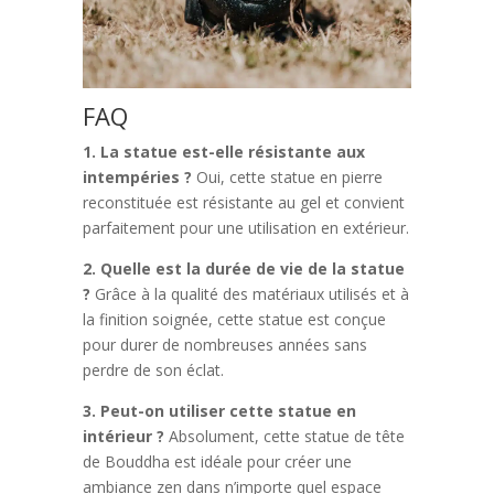
FAQ
1. La statue est-elle résistante aux
intempéries ?
Oui, cette statue en pierre
reconstituée est résistante au gel et convient
parfaitement pour une utilisation en extérieur.
2. Quelle est la durée de vie de la statue
?
Grâce à la qualité des matériaux utilisés et à
la finition soignée, cette statue est conçue
pour durer de nombreuses années sans
perdre de son éclat.
3. Peut-on utiliser cette statue en
intérieur ?
Absolument, cette statue de tête
de Bouddha est idéale pour créer une
ambiance zen dans n’importe quel espace