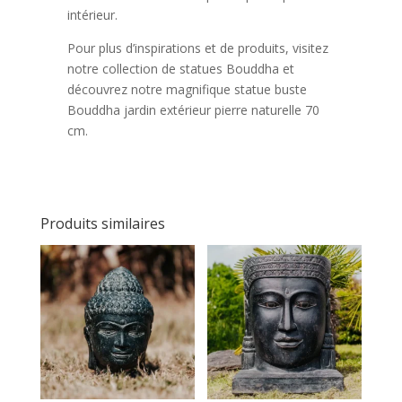
intérieur.
Pour plus d’inspirations et de produits, visitez
notre collection de statues Bouddha et
découvrez notre magnifique statue buste
Bouddha jardin extérieur pierre naturelle 70
cm.
Produits similaires