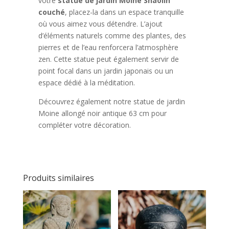
votre
statue de jardin Moine Shaolin
couché
, placez-la dans un espace tranquille
où vous aimez vous détendre. L’ajout
d’éléments naturels comme des plantes, des
pierres et de l’eau renforcera l’atmosphère
zen. Cette statue peut également servir de
point focal dans un jardin japonais ou un
espace dédié à la méditation.
Découvrez également notre statue de jardin
Moine allongé noir antique 63 cm pour
compléter votre décoration.
Produits similaires