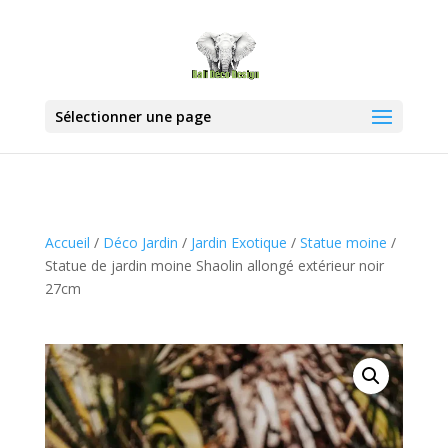
Sélectionner une page
Accueil
/
Déco Jardin
/
Jardin Exotique
/
Statue moine
/
Statue de jardin moine Shaolin allongé extérieur noir
27cm