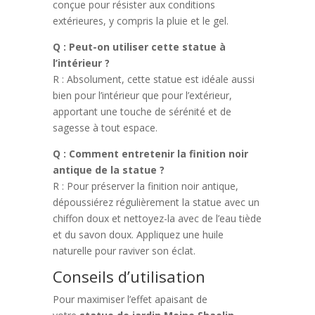
conçue pour résister aux conditions
extérieures, y compris la pluie et le gel.
Q : Peut-on utiliser cette statue à
l’intérieur ?
R : Absolument, cette statue est idéale aussi
bien pour l’intérieur que pour l’extérieur,
apportant une touche de sérénité et de
sagesse à tout espace.
Q : Comment entretenir la finition noir
antique de la statue ?
R : Pour préserver la finition noir antique,
dépoussiérez régulièrement la statue avec un
chiffon doux et nettoyez-la avec de l’eau tiède
et du savon doux. Appliquez une huile
naturelle pour raviver son éclat.
Conseils d’utilisation
Pour maximiser l’effet apaisant de