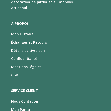
décoration de jardin et au mobilier
artisanal.
À PROPOS
Mon Histoire
Échanges et Retours
Détails de Livraison
Confidentialité
Mentions Légales
CGV
SERVICE CLIENT
Nous Contacter
Mon Panier