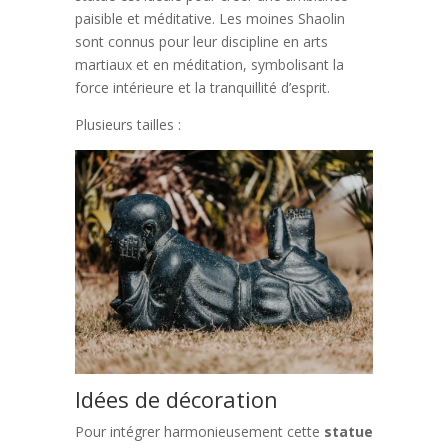
paisible et méditative. Les moines Shaolin
sont connus pour leur discipline en arts
martiaux et en méditation, symbolisant la
force intérieure et la tranquillité d’esprit.
Plusieurs tailles :
Idées de décoration
Pour intégrer harmonieusement cette
statue