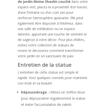
de jardin Moine Shaolin couché
dans votre
espace vert, placez-la à proximité d’un bassin,
d’une fontaine ou d’un coin zen pour
renforcer l’atmosphère apaisante. Elle peut
également être disposée à l’intérieur, dans
une salle de méditation ou un espace
détente, apportant une touche de sérénité et
de sagesse à votre décor. Pour plus d’idées,
visitez notre collection de statues de
moine et découvrez comment transformer
votre jardin en un sanctuaire de paix.
Entretien de la statue
L’entretien de cette statue est simple et
rapide. Voici quelques conseils pour maintenir
son éclat et sa beauté :
Dépoussiérage
: Utilisez un chiffon doux
pour dépoussiérer régulièrement la statue
et éviter l’accumulation de saleté.