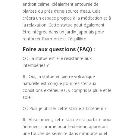
endroit calme, idéalement entourée de
plantes ou près d’une source d’eau. Cela
créera un espace propice à la méditation et à
la relaxation. Cette statue peut également
être intégrée dans un jardin japonais pour
renforcer l’harmonie et l’équilibre.
Foire aux questions (FAQ) :
Q : La statue est-elle résistante aux
intempéries ?
R : Oui, la statue en pierre volcanique
naturelle est conçue pour résister aux
conditions extérieures, y compris la pluie et le
soleil.
Q : Puis-je utiliser cette statue à l’intérieur ?
R : Absolument, cette statue est parfaite pour
l’intérieur comme pour l’extérieur, apportant
une touche de sérénité dans n’importe quel