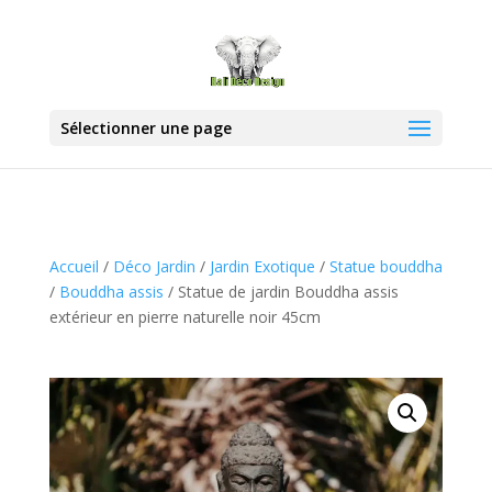
Sélectionner une page
Accueil
/
Déco Jardin
/
Jardin Exotique
/
Statue bouddha
/
Bouddha assis
/ Statue de jardin Bouddha assis
extérieur en pierre naturelle noir 45cm