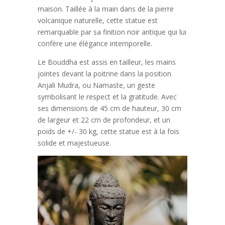
maison. Taillée à la main dans de la pierre
volcanique naturelle, cette statue est
remarquable par sa finition noir antique qui lui
confère une élégance intemporelle.
Le Bouddha est assis en tailleur, les mains
jointes devant la poitrine dans la position
Anjali Mudra, ou Namaste, un geste
symbolisant le respect et la gratitude. Avec
ses dimensions de 45 cm de hauteur, 30 cm
de largeur et 22 cm de profondeur, et un
poids de +/- 30 kg, cette statue est à la fois
solide et majestueuse.