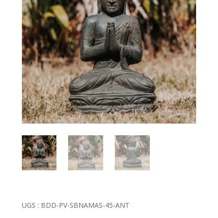
UGS :
BDD-PV-SBNAMAS-45-ANT