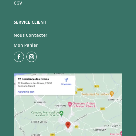
CGV
SERVICE CLIENT
Nous Contacter
Mon Panier