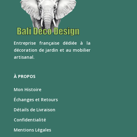
E
ntreprise française dédiée à la
décoration de jardin et au mobilier
artisanal.
À PROPOS
Mon Histoire
Échanges et Retours
Détails de Livraison
Confidentialité
Mentions Légales