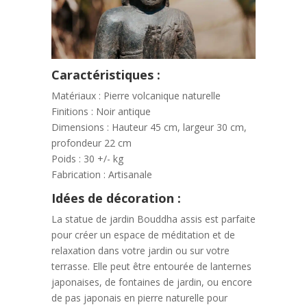
Caractéristiques :
Matériaux : Pierre volcanique naturelle
Finitions : Noir antique
Dimensions : Hauteur 45 cm, largeur 30 cm,
profondeur 22 cm
Poids : 30 +/- kg
Fabrication : Artisanale
Idées de décoration :
La statue de jardin Bouddha assis est parfaite
pour créer un espace de méditation et de
relaxation dans votre jardin ou sur votre
terrasse. Elle peut être entourée de lanternes
japonaises, de fontaines de jardin, ou encore
de pas japonais en pierre naturelle pour