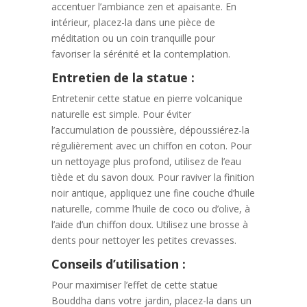
accentuer l’ambiance zen et apaisante. En
intérieur, placez-la dans une pièce de
méditation ou un coin tranquille pour
favoriser la sérénité et la contemplation.
Entretien de la statue :
Entretenir cette statue en pierre volcanique
naturelle est simple. Pour éviter
l’accumulation de poussière, dépoussiérez-la
régulièrement avec un chiffon en coton. Pour
un nettoyage plus profond, utilisez de l’eau
tiède et du savon doux. Pour raviver la finition
noir antique, appliquez une fine couche d’huile
naturelle, comme l’huile de coco ou d’olive, à
l’aide d’un chiffon doux. Utilisez une brosse à
dents pour nettoyer les petites crevasses.
Conseils d’utilisation :
Pour maximiser l’effet de cette statue
Bouddha dans votre jardin, placez-la dans un