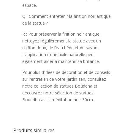
espace.
Q : Comment entretenir la finition noir antique
de la statue ?
R : Pour préserver la finition noir antique,
nettoyez régulièrement la statue avec un
chiffon doux, de l’eau tiède et du savon.
L’application d’une huile naturelle peut
également aider à maintenir sa brillance.
Pour plus d’idées de décoration et de conseils
sur l’entretien de votre jardin zen, consultez
notre collection de statues Bouddha et
découvrez notre sélection de statues
Bouddha assis méditation noir 30cm.
Produits similaires