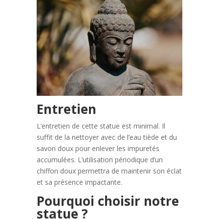
Entretien
L’entretien de cette statue est minimal. Il
suffit de la nettoyer avec de l’eau tiède et du
savon doux pour enlever les impuretés
accumulées. L’utilisation périodique d’un
chiffon doux permettra de maintenir son éclat
et sa présence impactante.
Pourquoi choisir notre
statue ?