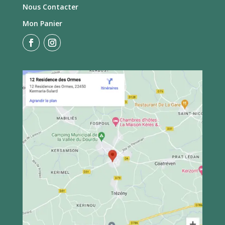
Nous Contacter
Mon Panier