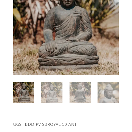
UGS :
BDD-PV-SBROYAL-50-ANT