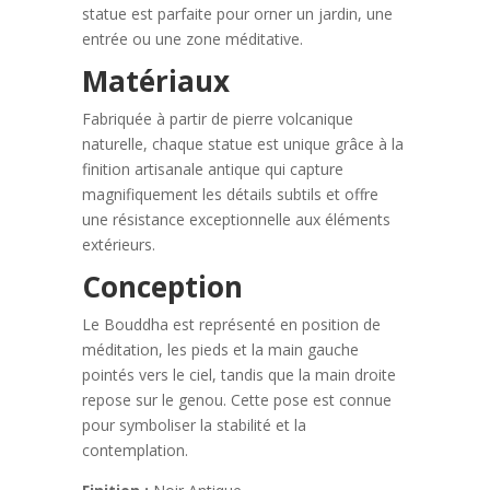
statue est parfaite pour orner un jardin, une
entrée ou une zone méditative.
Matériaux
Fabriquée à partir de pierre volcanique
naturelle, chaque statue est unique grâce à la
finition artisanale antique qui capture
magnifiquement les détails subtils et offre
une résistance exceptionnelle aux éléments
extérieurs.
Conception
Le Bouddha est représenté en position de
méditation, les pieds et la main gauche
pointés vers le ciel, tandis que la main droite
repose sur le genou. Cette pose est connue
pour symboliser la stabilité et la
contemplation.