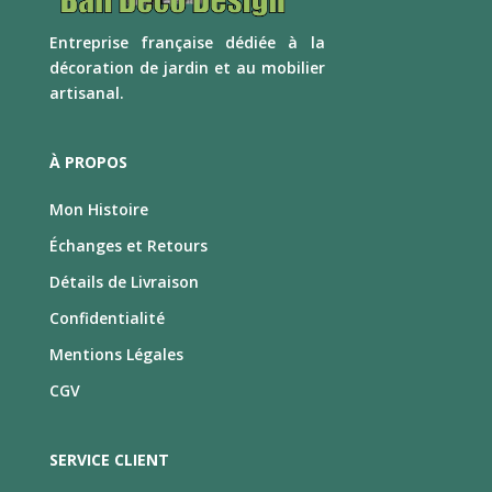
E
ntreprise française dédiée à la
décoration de jardin et au mobilier
artisanal.
À PROPOS
Mon Histoire
Échanges et Retours
Détails de Livraison
Confidentialité
Mentions Légales
CGV
SERVICE CLIENT