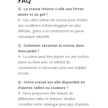
FAQ
Q : La statue résiste-t-elle aux fortes
pluies et au gel ?
R : Oui, cette statue est conçue pour résister
aux conditions météorologiques les plus
difficiles, grâce à sa construction en pierre
volcanique naturelle.
Q : Comment sécuriser la statue dans
mon jardin ?
R : La statue peut être placée sur une surface
plane ou fixée avec un adhésif de
construction si nécessaire pour une stabilité
accrue.
Q : Cette statue est-elle disponible en
d’autres tailles ou couleurs ?
R : Nous proposons des statues de
différentes tailles et finitions. Veuillez
consulter notre catalogue pour plus d’options