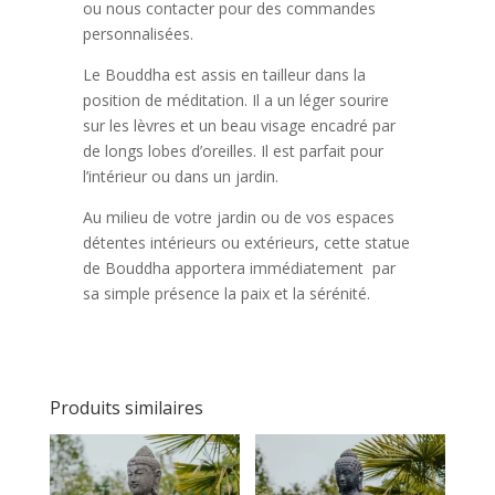
ou nous contacter pour des commandes
personnalisées.
Le Bouddha est assis en tailleur dans la
position de méditation. Il a un léger sourire
sur les lèvres et un beau visage encadré par
de longs lobes d’oreilles. Il est parfait pour
l’intérieur ou dans un jardin.
Au milieu de votre jardin ou de vos espaces
détentes intérieurs ou extérieurs, cette statue
de Bouddha apportera immédiatement par
sa simple présence la paix et la sérénité.
Produits similaires