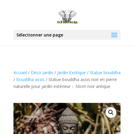
Sélectionner une page
Accueil
/
Déco Jardin
/
Jardin Exotique
/
Statue bouddha
/
Bouddha assis
/ Statue bouddha assis noir en pierre
naturelle pour jardin extérieur – 50cm noir antique