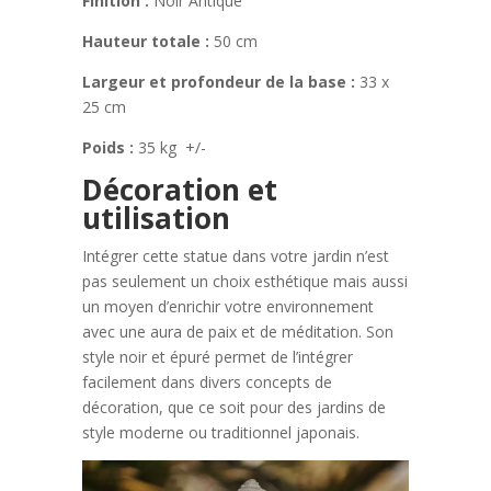
Finition :
Noir Antique
Hauteur totale :
50 cm
Largeur et profondeur de la base :
33 x
25 cm
Poids :
35 kg +/-
Décoration et
utilisation
Intégrer cette statue dans votre jardin n’est
pas seulement un choix esthétique mais aussi
un moyen d’enrichir votre environnement
avec une aura de paix et de méditation. Son
style noir et épuré permet de l’intégrer
facilement dans divers concepts de
décoration, que ce soit pour des jardins de
style moderne ou traditionnel japonais.