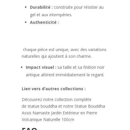
Durabilité :
construite pour résister au
gel et aux intempéries.
Authenticité :
chaque pièce est unique, avec des variations
naturelles qui ajoutent à son charme.
Impact visuel :
sa taille et sa finition noir
antique attirent immédiatement le regard.
Lien vers d’autres collections :
Découvrez notre collection complète
de
statue bouddha
et notre
Statue Bouddha
Assis Namaste Jardin Extérieur en Pierre
Volcanique Naturelle 100cm