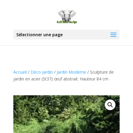
Sélectionner une page
Accueil
/
Déco Jardin
/
Jardin Moderne
/ Sculpture de
jardin en acier (St37) œuf abstrait. Hauteur 84 cm