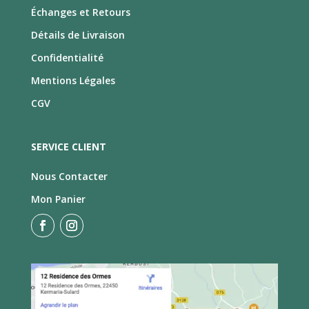
Échanges et Retours
Détails de Livraison
Confidentialité
Mentions Légales
CGV
SERVICE CLIENT
Nous Contacter
Mon Panier