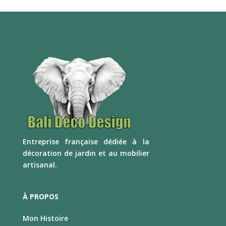
E
ntreprise française dédiée à la
décoration de jardin et au mobilier
artisanal.
À PROPOS
Mon Histoire