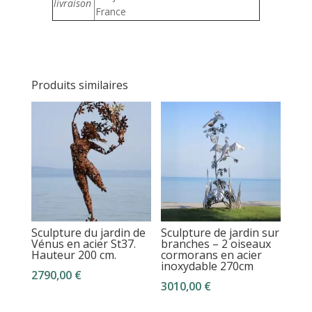
livraison
France
Produits similaires
Sculpture du jardin de
Sculpture de jardin sur
Vénus en acier St37.
branches – 2 oiseaux
Hauteur 200 cm.
cormorans en acier
inoxydable 270cm
2790,00
€
3010,00
€