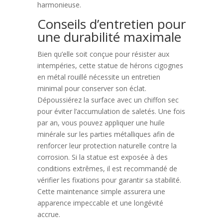
harmonieuse.
Conseils d’entretien pour
une durabilité maximale
Bien qu’elle soit conçue pour résister aux
intempéries, cette statue de hérons cigognes
en métal rouillé nécessite un entretien
minimal pour conserver son éclat.
Dépoussiérez la surface avec un chiffon sec
pour éviter l’accumulation de saletés. Une fois
par an, vous pouvez appliquer une huile
minérale sur les parties métalliques afin de
renforcer leur protection naturelle contre la
corrosion. Si la statue est exposée à des
conditions extrêmes, il est recommandé de
vérifier les fixations pour garantir sa stabilité.
Cette maintenance simple assurera une
apparence impeccable et une longévité
accrue.