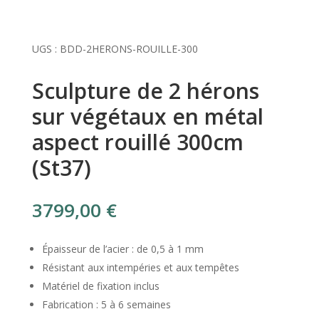
UGS :
BDD-2HERONS-ROUILLE-300
Sculpture de 2 hérons
sur végétaux en métal
aspect rouillé 300cm
(St37)
3799,00
€
Épaisseur de l’acier : de 0,5 à 1 mm
Résistant aux intempéries et aux tempêtes
Matériel de fixation inclus
Fabrication : 5 à 6 semaines