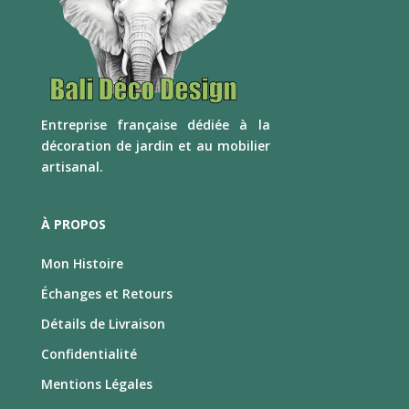
E
ntreprise française dédiée à la
décoration de jardin et au mobilier
artisanal.
À PROPOS
Mon Histoire
Échanges et Retours
Détails de Livraison
Confidentialité
Mentions Légales