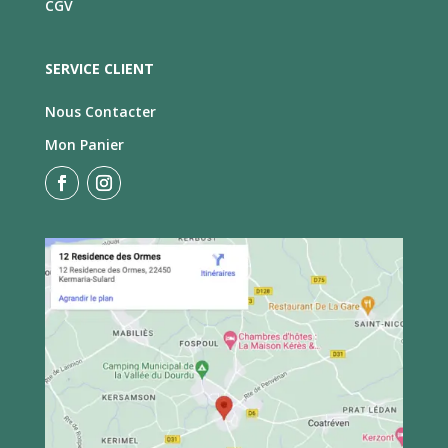
CGV
SERVICE CLIENT
Nous Contacter
Mon Panier