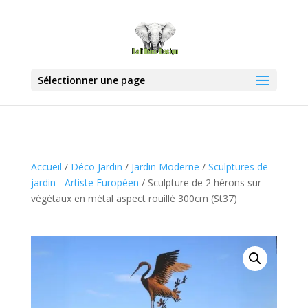
Sélectionner une page
Accueil
/
Déco Jardin
/
Jardin Moderne
/
Sculptures de
jardin - Artiste Européen
/ Sculpture de 2 hérons sur
végétaux en métal aspect rouillé 300cm (St37)