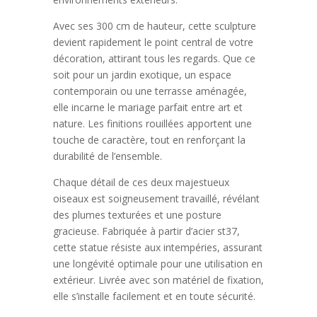
Avec ses 300 cm de hauteur, cette sculpture
devient rapidement le point central de votre
décoration, attirant tous les regards. Que ce
soit pour un jardin exotique, un espace
contemporain ou une terrasse aménagée,
elle incarne le mariage parfait entre art et
nature. Les finitions rouillées apportent une
touche de caractère, tout en renforçant la
durabilité de l’ensemble.
Chaque détail de ces deux majestueux
oiseaux est soigneusement travaillé, révélant
des plumes texturées et une posture
gracieuse. Fabriquée à partir d’acier st37,
cette statue résiste aux intempéries, assurant
une longévité optimale pour une utilisation en
extérieur. Livrée avec son matériel de fixation,
elle s’installe facilement et en toute sécurité.