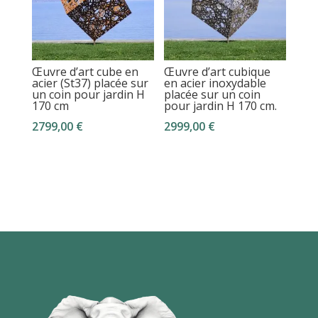
Œuvre d’art cubique
Œuvre d’art cube en
en acier inoxydable
acier (St37) placée sur
placée sur un coin
un coin pour jardin H
pour jardin H 170 cm.
170 cm
2999,00
€
2799,00
€