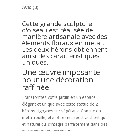
Avis (0)
Cette grande sculpture
d'oiseau est réalisée de
manière artisanale avec des
éléments floraux en métal.
Les deux hérons obtiennent
ainsi des caractéristiques
uniques.
Une œuvre imposante
pour une décoration
raffinée
Transformez votre jardin en un espace
élégant et unique avec cette statue de 2
hérons cigognes sur végétaux. Conçue en
métal rouillé, elle offre un aspect authentique
et naturel qui s’intègre parfaitement dans des
environnements extérieurs.