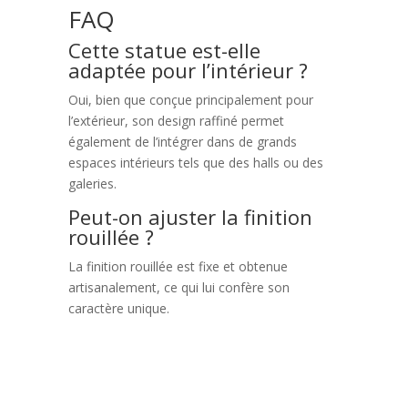
FAQ
Cette statue est-elle
adaptée pour l’intérieur ?
Oui, bien que conçue principalement pour
l’extérieur, son design raffiné permet
également de l’intégrer dans de grands
espaces intérieurs tels que des halls ou des
galeries.
Peut-on ajuster la finition
rouillée ?
La finition rouillée est fixe et obtenue
artisanalement, ce qui lui confère son
caractère unique.