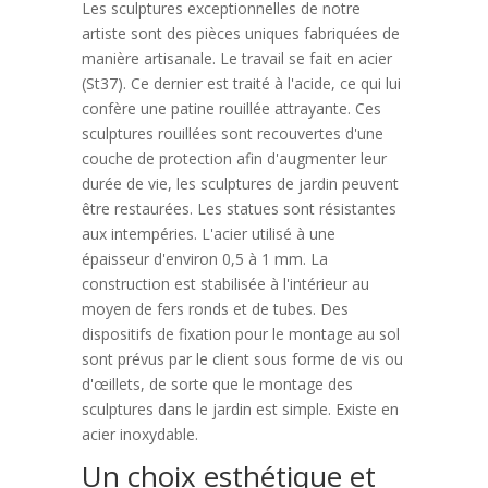
Les sculptures exceptionnelles de notre
artiste sont des pièces uniques fabriquées de
manière artisanale. Le travail se fait en acier
(St37). Ce dernier est traité à l'acide, ce qui lui
confère une patine rouillée attrayante. Ces
sculptures rouillées sont recouvertes d'une
couche de protection afin d'augmenter leur
durée de vie, les sculptures de jardin peuvent
être restaurées. Les statues sont résistantes
aux intempéries. L'acier utilisé à une
épaisseur d'environ 0,5 à 1 mm. La
construction est stabilisée à l'intérieur au
moyen de fers ronds et de tubes. Des
dispositifs de fixation pour le montage au sol
sont prévus par le client sous forme de vis ou
d'œillets, de sorte que le montage des
sculptures dans le jardin est simple. Existe en
acier inoxydable.
Un choix esthétique et