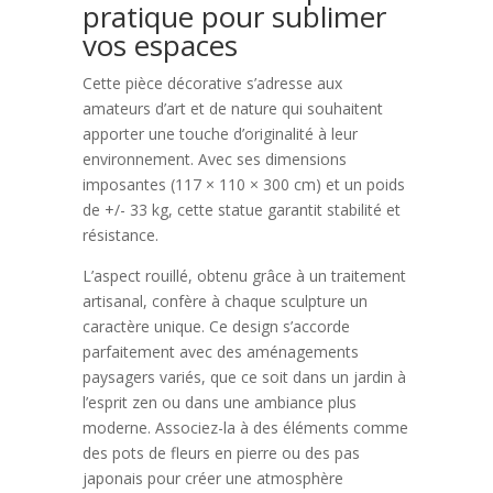
pratique pour sublimer
vos espaces
Cette pièce décorative s’adresse aux
amateurs d’art et de nature qui souhaitent
apporter une touche d’originalité à leur
environnement. Avec ses dimensions
imposantes (117 × 110 × 300 cm) et un poids
de +/- 33 kg, cette statue garantit stabilité et
résistance.
L’aspect rouillé, obtenu grâce à un traitement
artisanal, confère à chaque sculpture un
caractère unique. Ce design s’accorde
parfaitement avec des aménagements
paysagers variés, que ce soit dans un jardin à
l’esprit zen ou dans une ambiance plus
moderne. Associez-la à des éléments comme
des pots de fleurs en pierre ou des pas
japonais pour créer une atmosphère