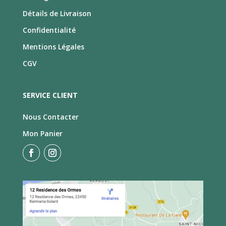
Détails de Livraison
Confidentialité
Mentions Légales
CGV
SERVICE CLIENT
Nous Contacter
Mon Panier