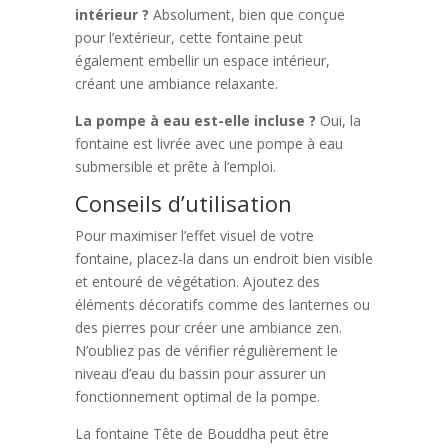
intérieur ?
Absolument, bien que conçue
pour l’extérieur, cette fontaine peut
également embellir un espace intérieur,
créant une ambiance relaxante.
La pompe à eau est-elle incluse ?
Oui, la
fontaine est livrée avec une pompe à eau
submersible et prête à l’emploi.
Conseils d’utilisation
Pour maximiser l’effet visuel de votre
fontaine, placez-la dans un endroit bien visible
et entouré de végétation. Ajoutez des
éléments décoratifs comme des lanternes ou
des pierres pour créer une ambiance zen.
N’oubliez pas de vérifier régulièrement le
niveau d’eau du bassin pour assurer un
fonctionnement optimal de la pompe.
La fontaine Tête de Bouddha peut être