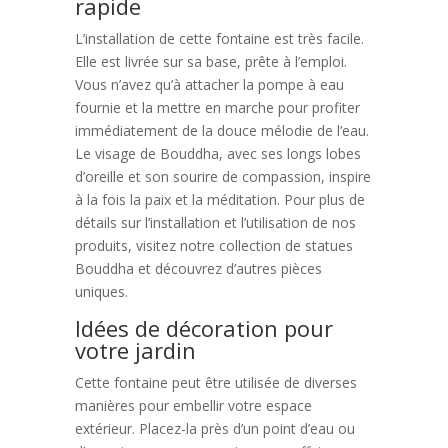
rapide
L’installation de cette fontaine est très facile.
Elle est livrée sur sa base, prête à l’emploi.
Vous n’avez qu’à attacher la pompe à eau
fournie et la mettre en marche pour profiter
immédiatement de la douce mélodie de l’eau.
Le visage de Bouddha, avec ses longs lobes
d’oreille et son sourire de compassion, inspire
à la fois la paix et la méditation. Pour plus de
détails sur l’installation et l’utilisation de nos
produits, visitez notre collection de statues
Bouddha et découvrez d’autres pièces
uniques.
Idées de décoration pour
votre jardin
Cette fontaine peut être utilisée de diverses
manières pour embellir votre espace
extérieur. Placez-la près d’un point d’eau ou