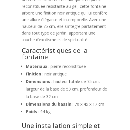
reconstituée résistante au gel, cette fontaine
arbore une finition noir antique qui lui confère
une allure élégante et intemporelle. Avec une
hauteur de 75 cm, elle s’intègre parfaitement
dans tout type de jardin, apportant une
touche d’exotisme et de spiritualité.
Caractéristiques de la
fontaine
Matériaux
: pierre reconstituée
Finition
: noir antique
Dimensions
: hauteur totale de 75 cm,
largeur de la base de 53 cm, profondeur de
la base de 32 cm
Dimensions du bassin
: 70 x 45 x 17 cm
Poids
: 94 kg
Une installation simple et