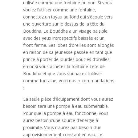
utilisée comme une fontaine ou non. Si vous
voulez l’utiliser comme une fontaine,
connectez un tuyau au fond qui s’écoule vers
une ouverture sur le dessus de la tête du
Bouddha. Le Bouddha a un visage paisible
avec des yeux introspectifs baissés et un
front ferme. Ses lobes d’oreilles sont allongés
en raison de sa jeunesse passée en tant que
prince à porter de lourdes boucles d’oreilles
en or.Si vous achetez la fontaine Tête de
Bouddha et que vous souhaitez l’utiliser
comme fontaine, voici nos recommandations
:
La seule pièce d’équipement dont vous aurez
besoin sera une pompe à eau submersible.
Pour que la pompe à eau fonctionne, vous
aurez besoin d’une source d’énergie à
proximité. Vous n’aurez pas besoin d’un
approvisionnement constant en eau. Le