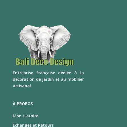
E
ntreprise française dédiée à la
décoration de jardin et au mobilier
artisanal.
À PROPOS
Mon Histoire
Échanges et Retours