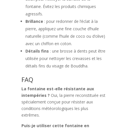
fontaine. Évitez les produits chimiques
agressifs.
Brillance
: pour redonner de l’éclat à la
pierre, appliquez une fine couche d’huile
naturelle (comme l’huile de coco ou d’olive)
avec un chiffon en coton.
Détails fins
: une brosse à dents peut être
utilisée pour nettoyer les crevasses et les
détails fins du visage de Bouddha.
FAQ
La fontaine est-elle résistante aux
intempéries ?
Oui, la pierre reconstituée est
spécialement conçue pour résister aux
conditions météorologiques les plus
extrêmes.
Puis-je utiliser cette fontaine en