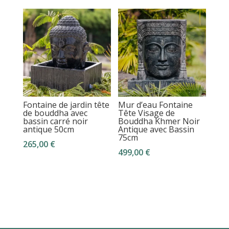
Fontaine de jardin tête
Mur d’eau Fontaine
de bouddha avec
Tête Visage de
bassin carré noir
Bouddha Khmer Noir
antique 50cm
Antique avec Bassin
75cm
265,00
€
499,00
€