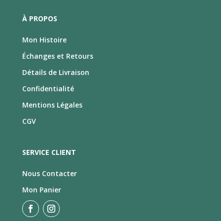
À PROPOS
Mon Histoire
Échanges et Retours
Détails de Livraison
Confidentialité
Mentions Légales
CGV
SERVICE CLIENT
Nous Contacter
Mon Panier