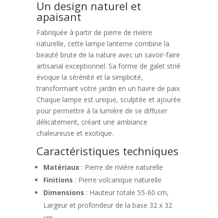
Un design naturel et
apaisant
Fabriquée à partir de pierre de rivière
naturelle, cette lampe lanterne combine la
beauté brute de la nature avec un savoir-faire
artisanal exceptionnel. Sa forme de galet strié
évoque la sérénité et la simplicité,
transformant votre jardin en un havre de paix.
Chaque lampe est unique, sculptée et ajourée
pour permettre à la lumière de se diffuser
délicatement, créant une ambiance
chaleureuse et exotique.
Caractéristiques techniques
Matériaux
: Pierre de rivière naturelle
Finitions
: Pierre volcanique naturelle
Dimensions
: Hauteur totale 55-60 cm,
Largeur et profondeur de la base 32 x 32
cm