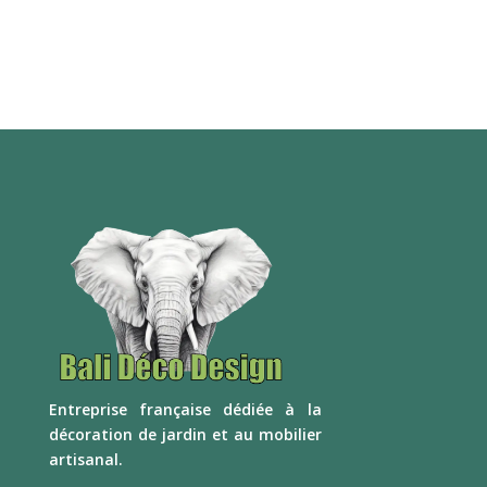
E
ntreprise française dédiée à la
décoration de jardin et au mobilier
artisanal.