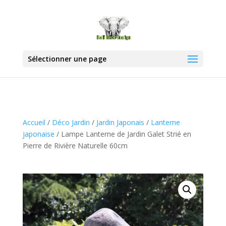
Sélectionner une page
Accueil
/
Déco Jardin
/
Jardin Japonais
/
Lanterne
japonaise
/ Lampe Lanterne de Jardin Galet Strié en
Pierre de Rivière Naturelle 60cm