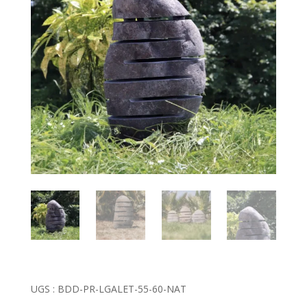
UGS :
BDD-PR-LGALET-55-60-NAT