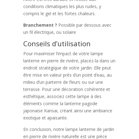
conditions climatiques les plus rudes, y
compris le gel et les fortes chaleurs.
Branchement ?
Possible par dessous avec
un fil électrique, ou solaire
Conseils d’utilisation
Pour maximiser l’impact de votre lampe
lanterne en pierre de rivière, placez-la dans un
endroit stratégique de votre jardin. Elle peut
être mise en valeur près d’un point d’eau, au
milieu d’un parterre de fleurs ou sur une
terrasse. Pour une décoration cohérente et
esthétique, associez cette lampe à des
éléments comme la lanterne pagode
japonaise Kansai, créant ainsi une ambiance
exotique et apaisante.
En conclusion, notre lampe lanterne de jardin
en pierre de rivière naturelle est une pièce