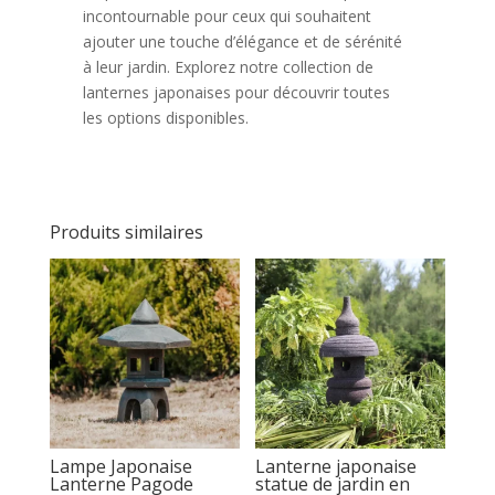
incontournable pour ceux qui souhaitent
ajouter une touche d’élégance et de sérénité
à leur jardin. Explorez notre collection de
lanternes japonaises pour découvrir toutes
les options disponibles.
Produits similaires
Lampe Japonaise
Lanterne japonaise
Lanterne Pagode
statue de jardin en