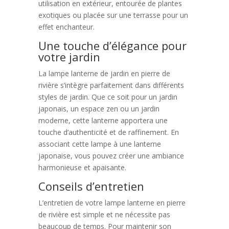
utilisation en extérieur, entourée de plantes
exotiques ou placée sur une terrasse pour un
effet enchanteur.
Une touche d’élégance pour
votre jardin
La lampe lanterne de jardin en pierre de
rivière s’intègre parfaitement dans différents
styles de jardin. Que ce soit pour un jardin
japonais, un espace zen ou un jardin
moderne, cette lanterne apportera une
touche d’authenticité et de raffinement. En
associant cette lampe à une lanterne
japonaise, vous pouvez créer une ambiance
harmonieuse et apaisante.
Conseils d’entretien
L’entretien de votre lampe lanterne en pierre
de rivière est simple et ne nécessite pas
beaucoup de temps. Pour maintenir son