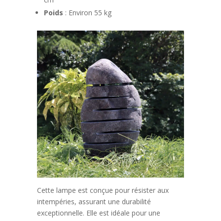
Poids
: Environ 55 kg
Cette lampe est conçue pour résister aux
intempéries, assurant une durabilité
exceptionnelle. Elle est idéale pour une