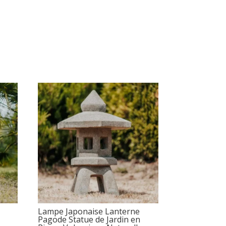
Lampe Japonaise Lanterne
e
Pagode Statue de Jardin en