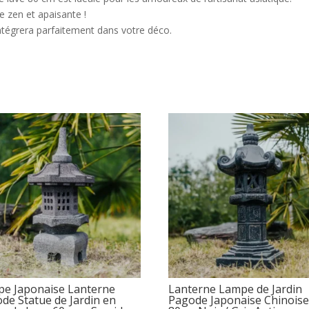
e zen et apaisante !
’intégrera parfaitement dans votre déco.
e Japonaise Lanterne
Lanterne Lampe de Jardin
de Statue de Jardin en
Pagode Japonaise Chinois