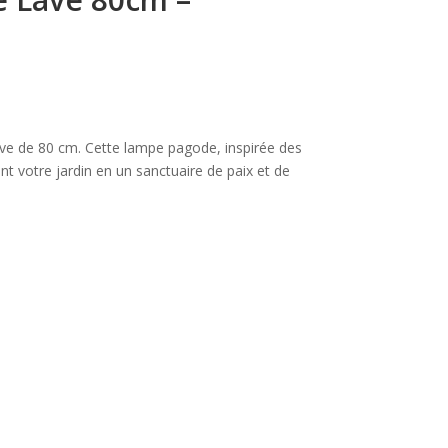
ave de 80 cm. Cette lampe pagode, inspirée des
t votre jardin en un sanctuaire de paix et de