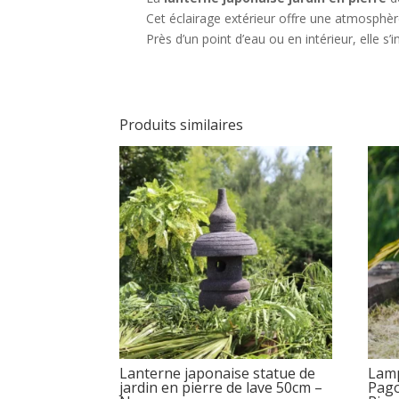
Cet éclairage extérieur offre une atmosphèr
Près d’un point d’eau ou en intérieur, elle s
Produits similaires
Lanterne japonaise statue de
Lamp
jardin en pierre de lave 50cm –
Pago