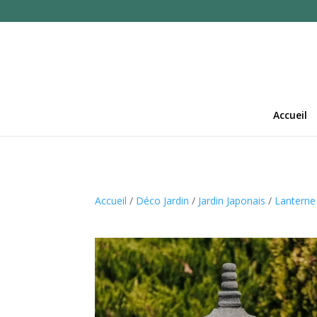
Accueil
Accueil
/
Déco Jardin
/
Jardin Japonais
/
Lanterne