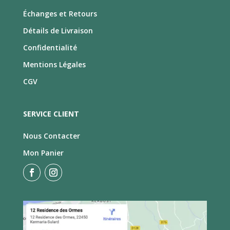
Échanges et Retours
Détails de Livraison
Confidentialité
Mentions Légales
CGV
SERVICE CLIENT
Nous Contacter
Mon Panier