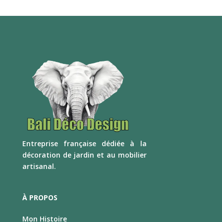
E
ntreprise française dédiée à la
décoration de jardin et au mobilier
artisanal.
À PROPOS
Mon Histoire