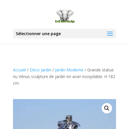
Sélectionner une page
Accueil
/
Déco Jardin
/
Jardin Moderne
/ Grande statue
nu Vénus sculpture de jardin en acier inoxydable. H 182
cm.