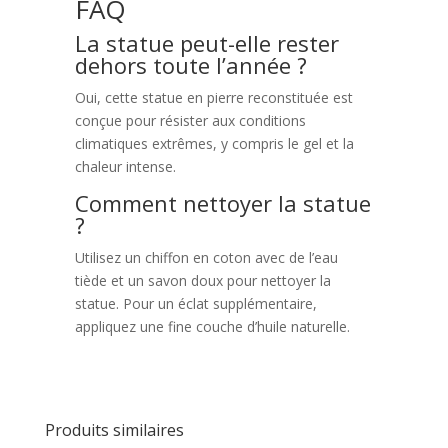
FAQ
La statue peut-elle rester
dehors toute l’année ?
Oui, cette statue en pierre reconstituée est
conçue pour résister aux conditions
climatiques extrêmes, y compris le gel et la
chaleur intense.
Comment nettoyer la statue
?
Utilisez un chiffon en coton avec de l’eau
tiède et un savon doux pour nettoyer la
statue. Pour un éclat supplémentaire,
appliquez une fine couche d’huile naturelle.
Produits similaires