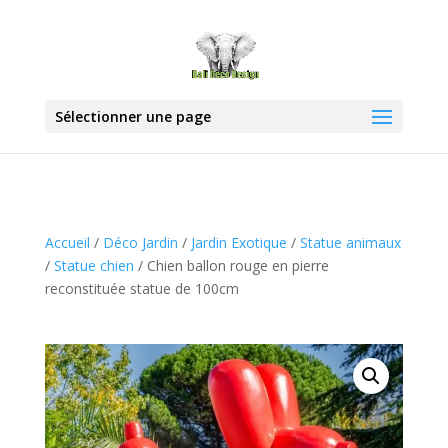
Sélectionner une page
Accueil
/
Déco Jardin
/
Jardin Exotique
/
Statue animaux
/
Statue chien
/ Chien ballon rouge en pierre
reconstituée statue de 100cm