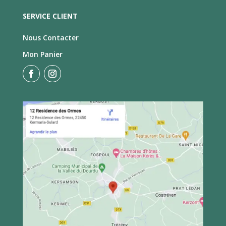
SERVICE CLIENT
Nous Contacter
Mon Panier