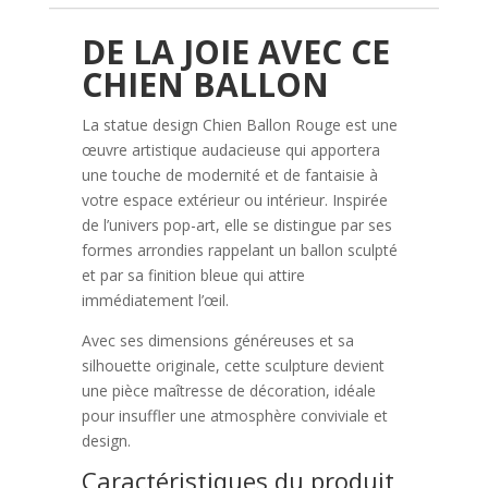
DE LA JOIE AVEC CE
CHIEN BALLON
La statue design Chien Ballon Rouge est une
œuvre artistique audacieuse qui apportera
une touche de modernité et de fantaisie à
votre espace extérieur ou intérieur. Inspirée
de l’univers pop-art, elle se distingue par ses
formes arrondies rappelant un ballon sculpté
et par sa finition bleue qui attire
immédiatement l’œil.
Avec ses dimensions généreuses et sa
silhouette originale, cette sculpture devient
une pièce maîtresse de décoration, idéale
pour insuffler une atmosphère conviviale et
design.
Caractéristiques du produit