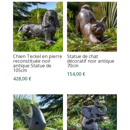
Chien Teckel en pierre
Statue de chat
reconstituée noir
décoratif noir antique
antique Statue de
70cm
105cm
154,00
€
428,00
€