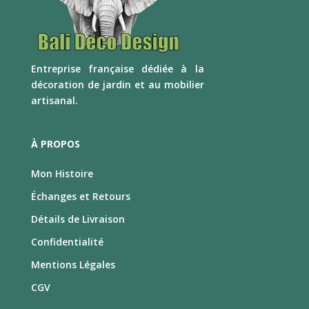
E
ntreprise française dédiée à la
décoration de jardin et au mobilier
artisanal.
À PROPOS
Mon Histoire
Échanges et Retours
Détails de Livraison
Confidentialité
Mentions Légales
CGV