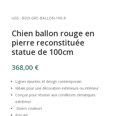
UGS :
BDD-GRC-BALLON-100-R
Chien ballon rouge en
pierre reconstituée
statue de 100cm
368,00
€
Lignes épurées et design contemporain
Idéale pour une décoration extérieure ou intérieur
Conçue pour résister aux conditions climatiques
extrêmes
Divers couleurs
Pop Art