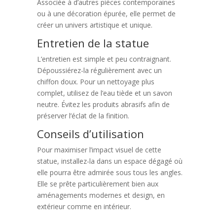
Associée à d’autres pièces contemporaines
ou à une décoration épurée, elle permet de
créer un univers artistique et unique.
Entretien de la statue
L’entretien est simple et peu contraignant.
Dépoussiérez-la régulièrement avec un
chiffon doux. Pour un nettoyage plus
complet, utilisez de l’eau tiède et un savon
neutre. Évitez les produits abrasifs afin de
préserver l’éclat de la finition.
Conseils d’utilisation
Pour maximiser l’impact visuel de cette
statue, installez-la dans un espace dégagé où
elle pourra être admirée sous tous les angles.
Elle se prête particulièrement bien aux
aménagements modernes et design, en
extérieur comme en intérieur.